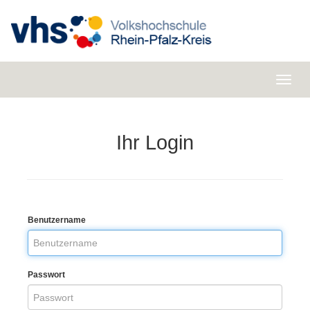
Ihr Login
Benutzername
Passwort