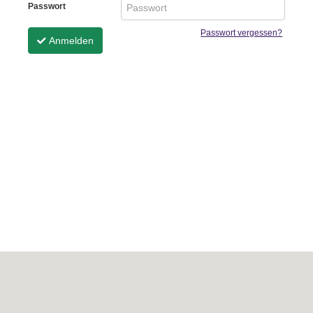
Passwort
Passwort vergessen?
Anmelden