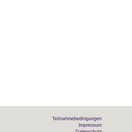
Teilnahmebedingungen
Impressum
Datenschutz