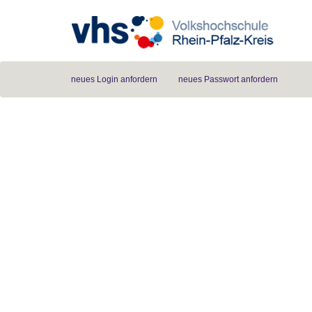
neues Login anfordern
neues Passwort anfordern