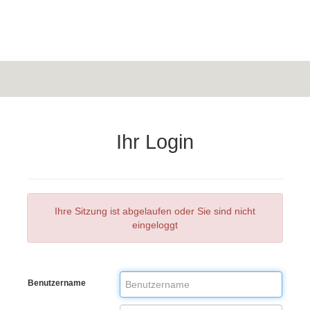
Ihr Login
Ihre Sitzung ist abgelaufen oder Sie sind nicht
eingeloggt
Benutzername