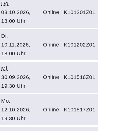
Do.
08.10.2026,
Online
K101201Z01
18.00 Uhr
Di.
10.11.2026,
Online
K101202Z01
18.00 Uhr
Mi.
30.09.2026,
Online
K101516Z01
19.30 Uhr
Mo.
12.10.2026,
Online
K101517Z01
19.30 Uhr