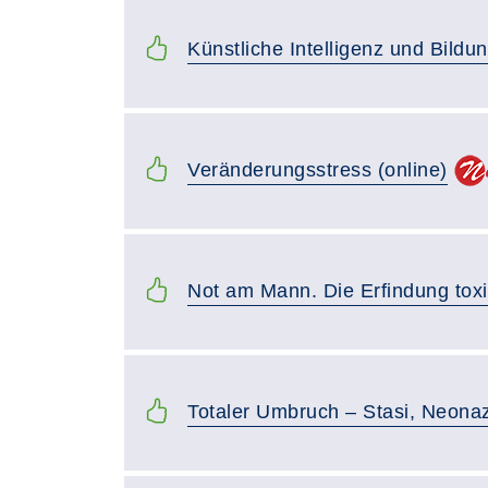
Künstliche Intelligenz und Bildun
Veränderungsstress (online)
Not am Mann. Die Erfindung toxi
Totaler Umbruch – Stasi, Neonaz