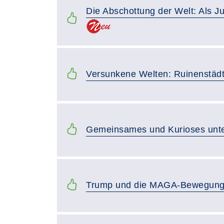
Die Abschottung der Welt: Als J
Versunkene Welten: Ruinenstädte
Gemeinsames und Kurioses unte
Trump und die MAGA-Bewegung 