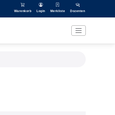
Warenkorb
Login
Merkliste
Dozenten