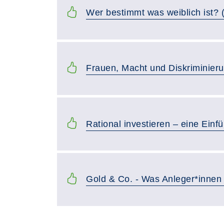
Wer bestimmt was weiblich ist? (
Frauen, Macht und Diskriminierun
Rational investieren – eine Einf
Gold & Co. - Was Anleger*innen 