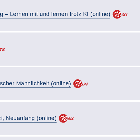
g – Lernen mit und lernen trotz KI (online)
scher Männlichkeit (online)
i, Neuanfang (online)