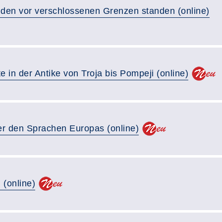
uden vor verschlossenen Grenzen standen (online)
 in der Antike von Troja bis Pompeji (online)
r den Sprachen Europas (online)
(online)