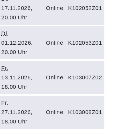
17.11.2026,
Online
K102052Z01
20.00 Uhr
Di.
01.12.2026,
Online
K102053Z01
20.00 Uhr
Fr.
13.11.2026,
Online
K103007Z02
18.00 Uhr
Fr.
27.11.2026,
Online
K103008Z01
18.00 Uhr