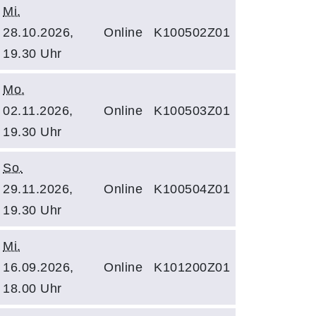
Mi.
28.10.2026,
Online
K100502Z01
19.30 Uhr
Mo.
02.11.2026,
Online
K100503Z01
19.30 Uhr
So.
29.11.2026,
Online
K100504Z01
19.30 Uhr
Mi.
16.09.2026,
Online
K101200Z01
18.00 Uhr