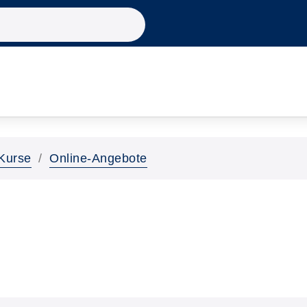
Kurse
Online-Angebote