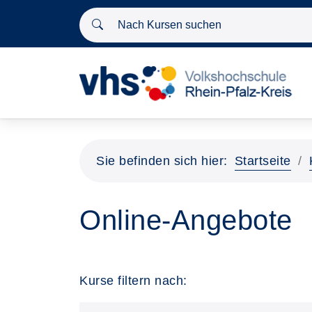
Nach Kursen suchen
Sie befinden sich hier:
Startseite
Online-Angebote
Kurse filtern nach: