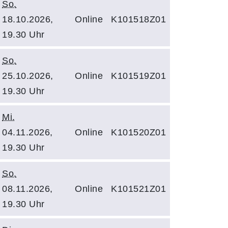
So.
18.10.2026,
Online
K101518Z01
19.30 Uhr
So.
25.10.2026,
Online
K101519Z01
19.30 Uhr
Mi.
04.11.2026,
Online
K101520Z01
19.30 Uhr
So.
08.11.2026,
Online
K101521Z01
19.30 Uhr