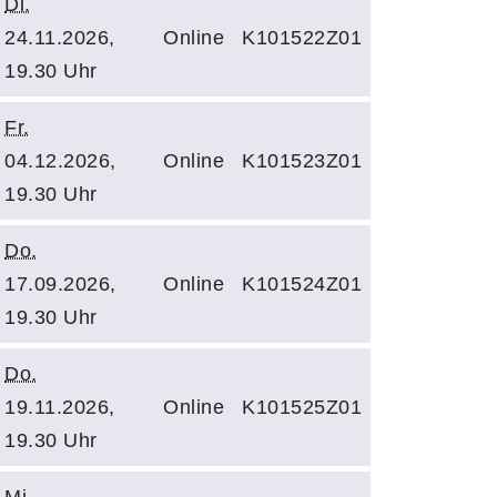
Di.
24.11.2026,
Online
K101522Z01
19.30 Uhr
Fr.
04.12.2026,
Online
K101523Z01
19.30 Uhr
Do.
17.09.2026,
Online
K101524Z01
19.30 Uhr
Do.
19.11.2026,
Online
K101525Z01
19.30 Uhr