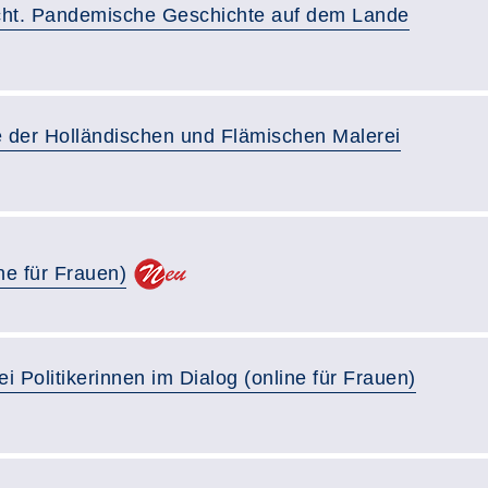
cht. Pandemische Geschichte auf dem Lande
der Holländischen und Flämischen Malerei
ne für Frauen)
 Politikerinnen im Dialog (online für Frauen)