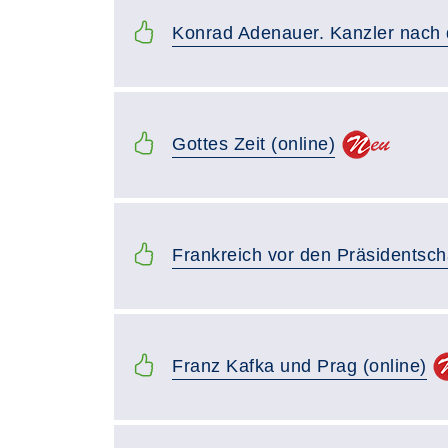
Konrad Adenauer. Kanzler nach d
Gottes Zeit (online)
Frankreich vor den Präsidentsch
Franz Kafka und Prag (online)