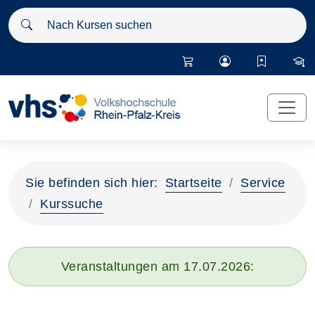
Nach Kursen suchen
Sie befinden sich hier:
Startseite
Service
Kurssuche
Veranstaltungen am 17.07.2026: