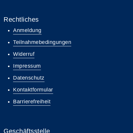
Rechtliches
Anmeldung
Teilnahmebedingungen
Widerruf
Impressum
Datenschutz
Kontaktformular
Barrierefreiheit
Geschäftsstelle