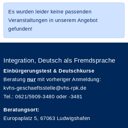
Es wurden leider keine passenden
Veranstaltungen in unserem Angebot
gefunden!
Integration, Deutsch als Fremdsprache
Einbürgerungstest & Deutschkurse
Beratung
nur
mit vorheriger Anmeldung:
kvhs-geschaeftsstelle@vhs-rpk.de
Tel.: 0621/5909-3480 oder -3481
Beratungsort:
Europaplatz 5, 67063 Ludwigshafen