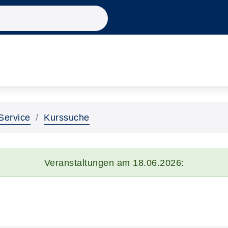
Service
Kurssuche
Veranstaltungen am 18.06.2026: