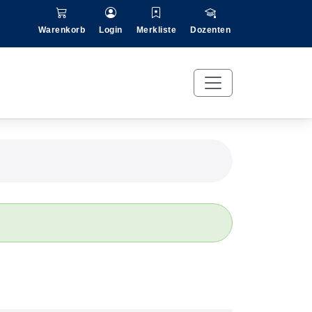
Warenkorb
Login
Merkliste
Dozenten