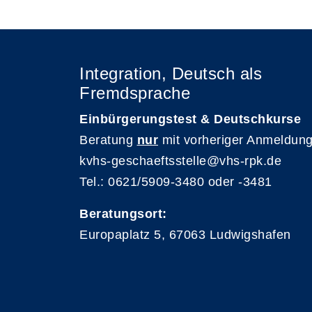
Integration, Deutsch als
Fremdsprache
Einbürgerungstest & Deutschkurse
Beratung
nur
mit vorheriger Anmeldung
kvhs-geschaeftsstelle@vhs-rpk.de
Tel.: 0621/5909-3480 oder -3481
Beratungsort:
Europaplatz 5, 67063 Ludwigshafen