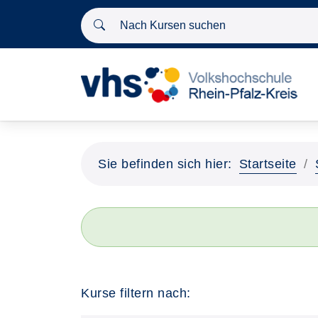
Nach Kursen suchen
Sie befinden sich hier:
Startseite
Kurse filtern nach: