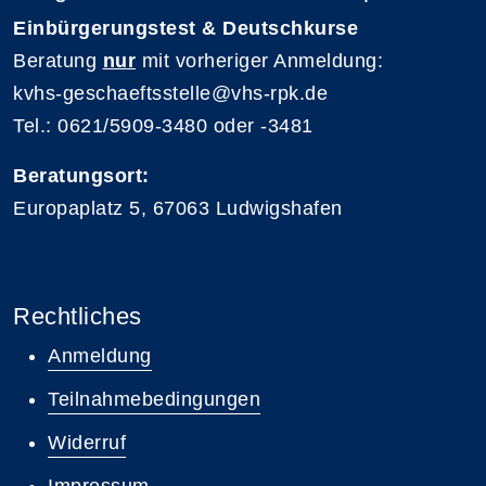
Einbürgerungstest & Deutschkurse
Beratung
nur
mit vorheriger Anmeldung:
kvhs-geschaeftsstelle@vhs-rpk.de
Tel.: 0621/5909-3480 oder -3481
Beratungsort:
Europaplatz 5, 67063 Ludwigshafen
Rechtliches
Anmeldung
Teilnahmebedingungen
Widerruf