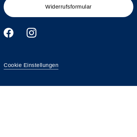
Widerrufsformular
Cookie Einstellungen