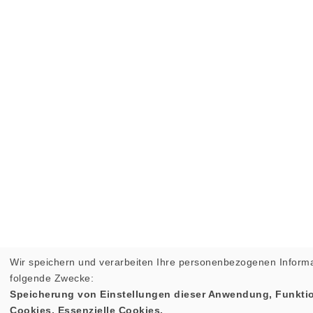
Wir speichern und verarbeiten Ihre personenbezogenen Informa
folgende Zwecke:
Speicherung von Einstellungen dieser Anwendung, Funktio
Cookies, Essenzielle Cookies.