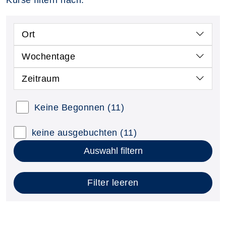
Kurse filtern nach:
Ort
Wochentage
Zeitraum
Keine Begonnen
(11)
keine ausgebuchten
(11)
Auswahl filtern
Filter leeren