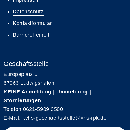
Impressum
Datenschutz
Kontaktformular
Barrierefreiheit
Geschäftsstelle
Europaplatz 5
67063 Ludwigshafen
KEINE
Anmeldung | Ummeldung |
Stornierungen
Telefon 0621-5909 3500
E-Mail: kvhs-geschaeftsstelle@vhs-rpk.de