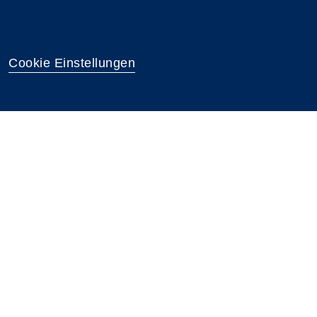
Cookie Einstellungen