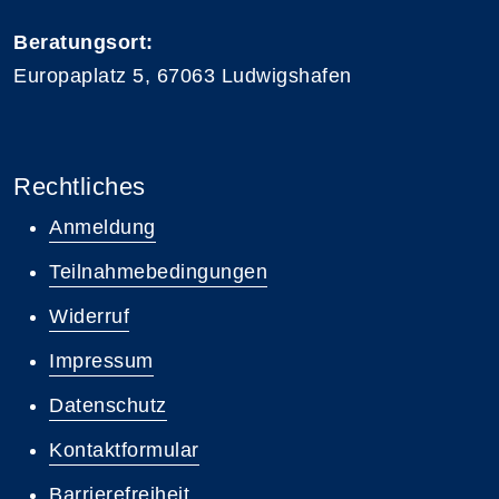
Beratungsort:
Europaplatz 5, 67063 Ludwigshafen
Rechtliches
Anmeldung
Teilnahmebedingungen
Widerruf
Impressum
Datenschutz
Kontaktformular
Barrierefreiheit