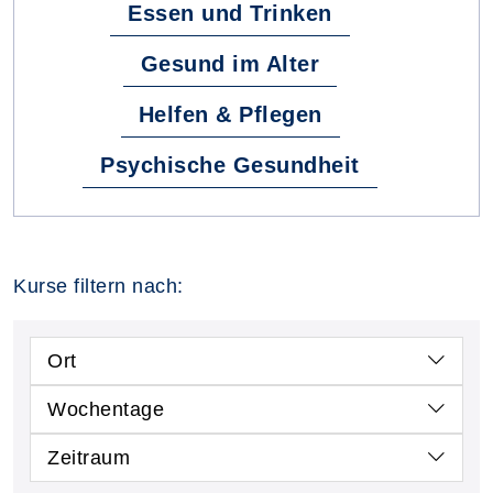
Essen und Trinken
Gesund im Alter
Helfen & Pflegen
Psychische Gesundheit
Kurse filtern nach:
Ort
Wochentage
Zeitraum