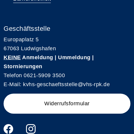
Geschäftsstelle
Europaplatz 5
67063 Ludwigshafen
KEINE
Anmeldung | Ummeldung |
Stornierungen
Telefon 0621-5909 3500
E-Mail: kvhs-geschaeftsstelle@vhs-rpk.de
Widerrufsformular