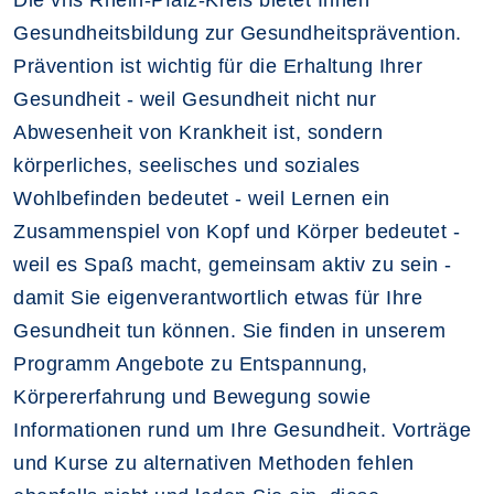
Die vhs Rhein-Pfalz-Kreis bietet Ihnen
Gesundheitsbildung zur Gesundheitsprävention.
Prävention ist wichtig für die Erhaltung Ihrer
Gesundheit - weil Gesundheit nicht nur
Abwesenheit von Krankheit ist, sondern
körperliches, seelisches und soziales
Wohlbefinden bedeutet - weil Lernen ein
Zusammenspiel von Kopf und Körper bedeutet -
weil es Spaß macht, gemeinsam aktiv zu sein -
damit Sie eigenverantwortlich etwas für Ihre
Gesundheit tun können. Sie finden in unserem
Programm Angebote zu Entspannung,
Körpererfahrung und Bewegung sowie
Informationen rund um Ihre Gesundheit. Vorträge
und Kurse zu alternativen Methoden fehlen