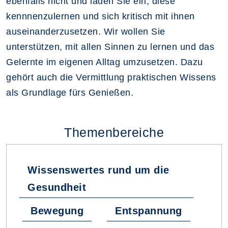
ebenfalls nicht und laden Sie ein, diese
kennnenzulernen und sich kritisch mit ihnen
auseinanderzusetzen. Wir wollen Sie
unterstützen, mit allen Sinnen zu lernen und das
Gelernte im eigenen Alltag umzusetzen. Dazu
gehört auch die Vermittlung praktischen Wissens
als Grundlage fürs Genießen.
Themenbereiche
Wissenswertes rund um die
Gesundheit
Bewegung
Entspannung