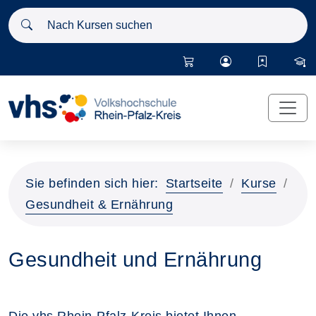
Nach Kursen suchen
Sie befinden sich hier:
Startseite
Kurse
Gesundheit & Ernährung
Gesundheit und Ernährung