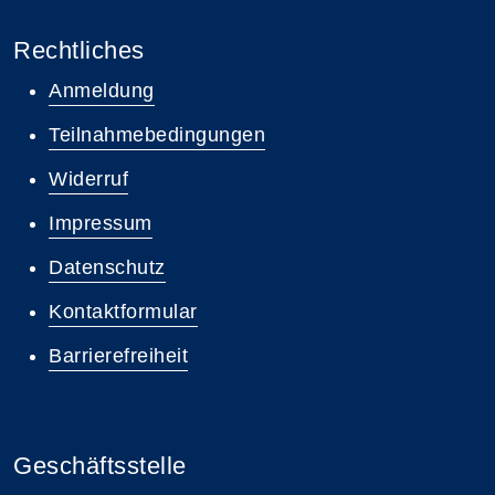
Rechtliches
Anmeldung
Teilnahmebedingungen
Widerruf
Impressum
Datenschutz
Kontaktformular
Barrierefreiheit
Geschäftsstelle