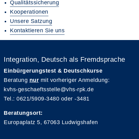
Qualitätssicherung
Kooperationen
Unsere Satzung
Kontaktieren Sie uns
Integration, Deutsch als Fremdsprache
Einbürgerungstest & Deutschkurse
Beratung
nur
mit vorheriger Anmeldung:
kvhs-geschaeftsstelle@vhs-rpk.de
Tel.: 0621/5909-3480 oder -3481
Beratungsort:
Europaplatz 5, 67063 Ludwigshafen