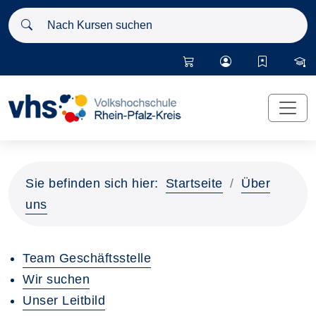
Nach Kursen suchen
Sie befinden sich hier:
Startseite
Über
uns
Team Geschäftsstelle
Wir suchen
Unser Leitbild