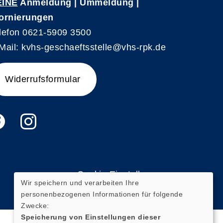
EINE
Anmeldung | Ummeldung |
ornierungen
lefon 0621-5909 3500
Mail: kvhs-geschaeftsstelle@vhs-rpk.de
Widerrufsformular
Cookie Einstellungen
Wir speichern und verarbeiten Ihre
personenbezogenen Informationen für folgende
Zwecke:
Speicherung von Einstellungen dieser