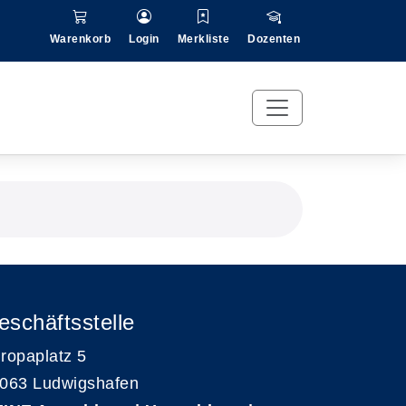
Warenkorb
Login
Merkliste
Dozenten
eschäftsstelle
ropaplatz 5
063 Ludwigshafen