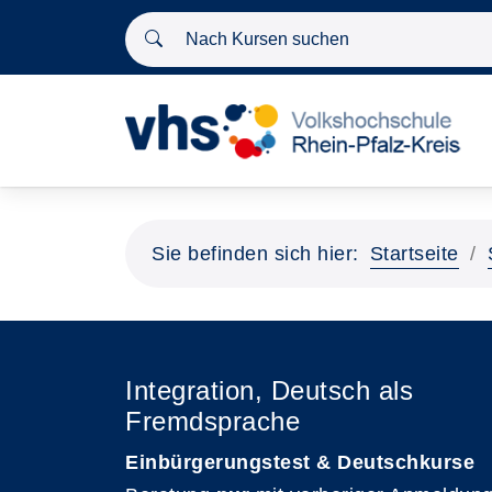
Nach Kursen suchen
Sie befinden sich hier:
Startseite
Integration, Deutsch als
Fremdsprache
Einbürgerungstest & Deutschkurse