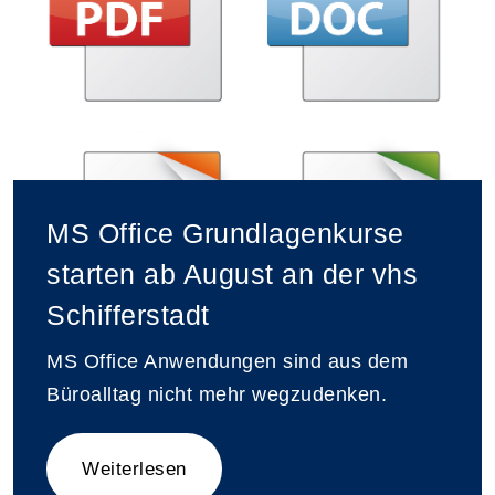
MS Office Grundlagenkurse
starten ab August an der vhs
Schifferstadt
MS Office Anwendungen sind aus dem
Büroalltag nicht mehr wegzudenken.
Weiterlesen