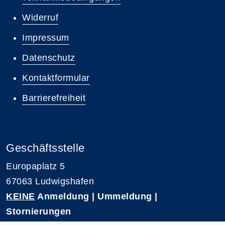
Widerruf
Impressum
Datenschutz
Kontaktformular
Barrierefreiheit
Geschäftsstelle
Europaplatz 5
67063 Ludwigshafen
KEINE
Anmeldung | Ummeldung |
Stornierungen