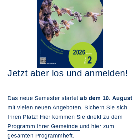
Jetzt aber los und anmelden!
Das neue Semester startet
ab dem 10. August
mit vielen neuen Angeboten. Sichern Sie sich
Ihren Platz! Hier kommen Sie direkt zu dem
Programm Ihrer Gemeinde
und hier zum
gesamten Programmheft
.