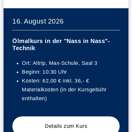
16. August 2026
Ölmalkurs in der "Nass in Nass"-
Technik
Ort:
Altrip, Max-Schule, Saal 3
Beginn:
10:30 Uhr
Kosten:
62,00 € inkl. 36,- €
Materialkosten (in der Kursgebühr
enthalten)
Details zum Kurs