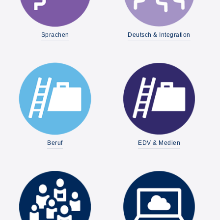
Sprachen
Deutsch & Integration
Beruf
EDV & Medien