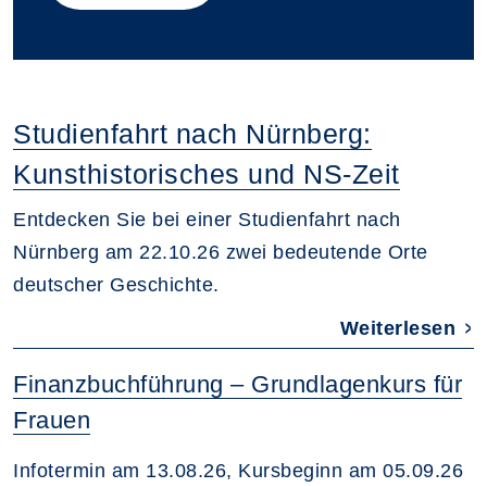
Studienfahrt nach Nürnberg:
Kunsthistorisches und NS-Zeit
Entdecken Sie bei einer Studienfahrt nach
Nürnberg am 22.10.26 zwei bedeutende Orte
deutscher Geschichte.
Weiterlesen
Finanzbuchführung – Grundlagenkurs für
Frauen
Infotermin am 13.08.26, Kursbeginn am 05.09.26