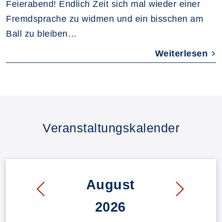
Feierabend! Endlich Zeit sich mal wieder einer
Fremdsprache zu widmen und ein bisschen am
Ball zu bleiben…
Weiterlesen
Veranstaltungskalender
August
2026