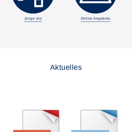
Junge vhs
Online-Angebote
Aktuelles