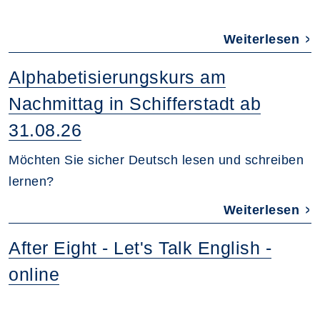
Weiterlesen
Alphabetisierungskurs am
Nachmittag in Schifferstadt ab
31.08.26
Möchten Sie sicher Deutsch lesen und schreiben
lernen?
Weiterlesen
After Eight - Let's Talk English -
online