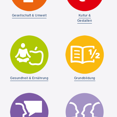
Gesellschaft & Umwelt
Kultur &
Gestalten
Gesundheit & Ernährung
Grundbildung