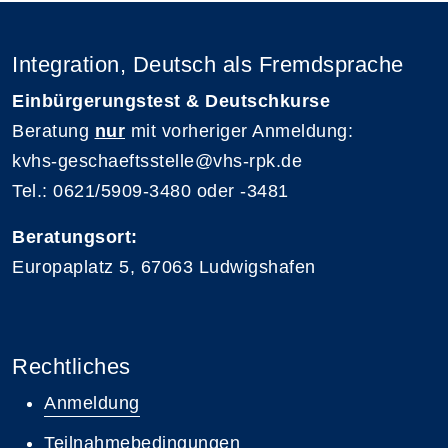
Integration, Deutsch als Fremdsprache
Einbürgerungstest & Deutschkurse
Beratung
nur
mit vorheriger Anmeldung:
kvhs-geschaeftsstelle@vhs-rpk.de
Tel.: 0621/5909-3480 oder -3481
Beratungsort:
Europaplatz 5, 67063 Ludwigshafen
Rechtliches
Anmeldung
Teilnahmebedingungen