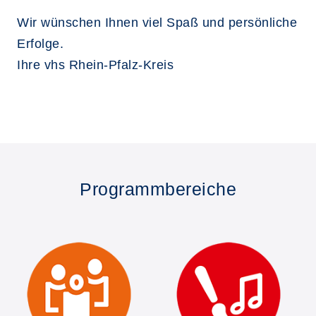
Wir wünschen Ihnen viel Spaß und persönliche
Erfolge.
Ihre vhs Rhein-Pfalz-Kreis
Programmbereiche