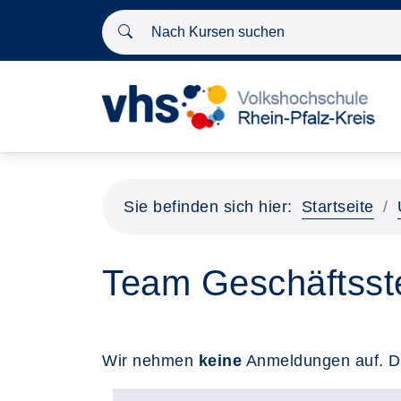
Nach Kursen suchen
Sie befinden sich hier:
Startseite
Team Geschäftsste
Wir nehmen
keine
Anmeldungen auf. Dies