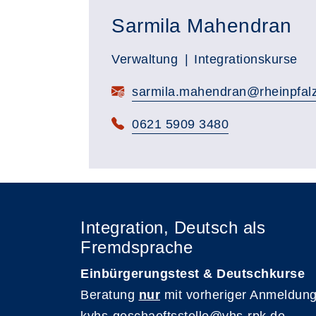
Sarmila Mahendran
Verwaltung
Integrationskurse
sarmila.mahendran@rheinpfalz
0621 5909 3480
Integration, Deutsch als
Fremdsprache
Einbürgerungstest & Deutschkurse
Beratung
nur
mit vorheriger Anmeldung