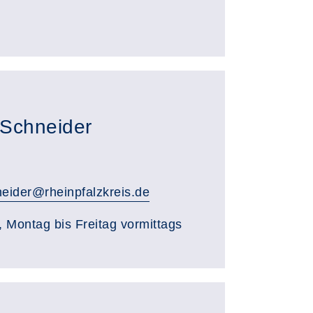
-Schneider
neider@rheinpfalzkreis.de
, Montag bis Freitag vormittags