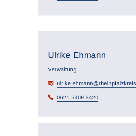
Ulrike Ehmann
Verwaltung
ulrike.ehmann@rheinpfalzkreis
0621 5909 3420