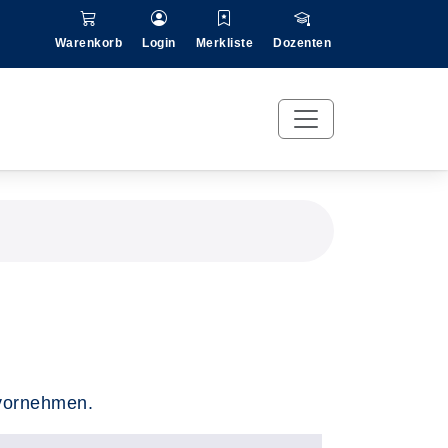
Warenkorb
Login
Merkliste
Dozenten
 vornehmen.