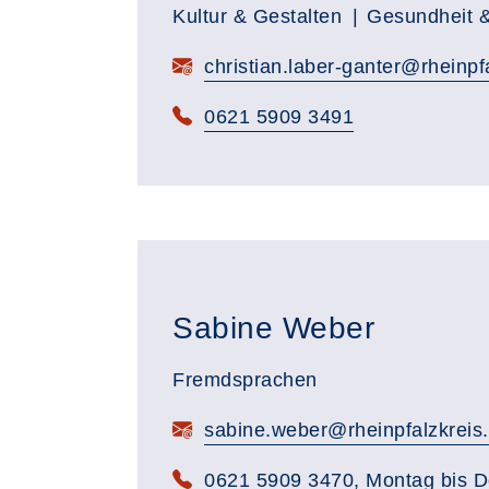
Kultur & Gestalten
Gesundheit 
christian.laber-ganter@rheinpf
0621 5909 3491
Sabine Weber
Fremdsprachen
sabine.weber@rheinpfalzkreis
0621 5909 3470
, Montag bis 