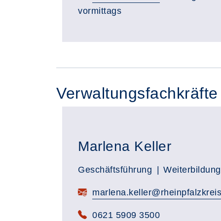
vormittags
Verwaltungsfachkräfte
Marlena Keller
Geschäftsführung
Weiterbildung
marlena.keller@rheinpfalzkrei
0621 5909 3500