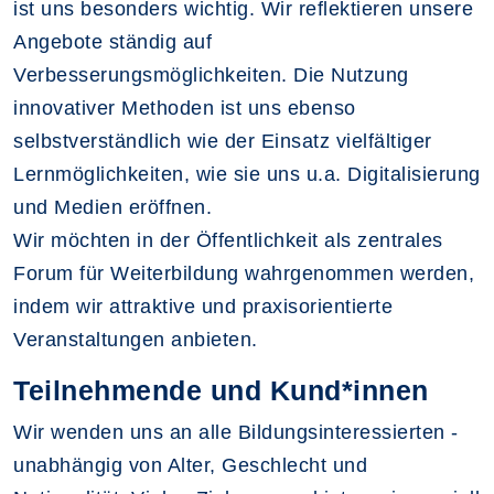
ist uns besonders wichtig. Wir reflektieren unsere
Angebote ständig auf
Verbesserungsmöglichkeiten. Die Nutzung
innovativer Methoden ist uns ebenso
selbstverständlich wie der Einsatz vielfältiger
Lernmöglichkeiten, wie sie uns u.a. Digitalisierung
und Medien eröffnen.
Wir möchten in der Öffentlichkeit als zentrales
Forum für Weiterbildung wahrgenommen werden,
indem wir attraktive und praxisorientierte
Veranstaltungen anbieten.
Teilnehmende und Kund*innen
Wir wenden uns an alle Bildungsinteressierten -
unabhängig von Alter, Geschlecht und