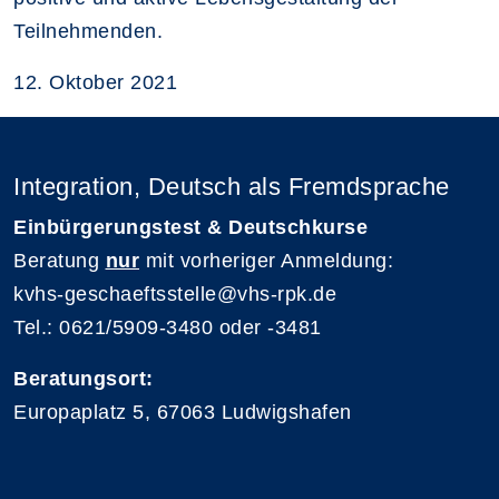
Teilnehmenden.
12. Oktober 2021
Integration, Deutsch als Fremdsprache
Einbürgerungstest & Deutschkurse
Beratung
nur
mit vorheriger Anmeldung:
kvhs-geschaeftsstelle@vhs-rpk.de
Tel.: 0621/5909-3480 oder -3481
Beratungsort:
Europaplatz 5, 67063 Ludwigshafen