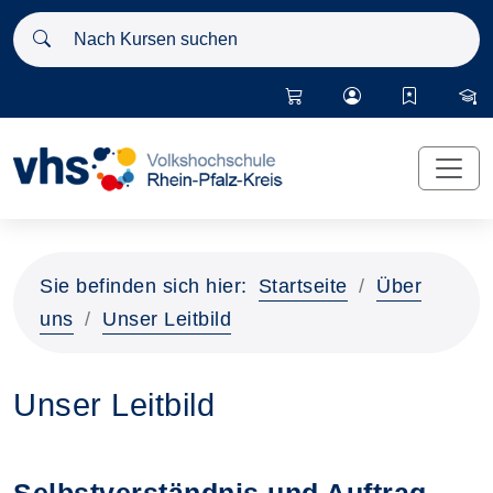
Nach Kursen suchen
Sie befinden sich hier:
Startseite
Über
uns
Unser Leitbild
Unser Leitbild