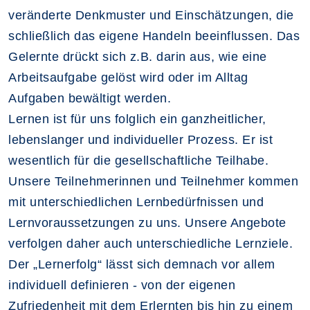
veränderte Denkmuster und Einschätzungen, die
schließlich das eigene Handeln beeinflussen. Das
Gelernte drückt sich z.B. darin aus, wie eine
Arbeitsaufgabe gelöst wird oder im Alltag
Aufgaben bewältigt werden.
Lernen ist für uns folglich ein ganzheitlicher,
lebenslanger und individueller Prozess. Er ist
wesentlich für die gesellschaftliche Teilhabe.
Unsere Teilnehmerinnen und Teilnehmer kommen
mit unterschiedlichen Lernbedürfnissen und
Lernvoraussetzungen zu uns. Unsere Angebote
verfolgen daher auch unterschiedliche Lernziele.
Der „Lernerfolg“ lässt sich demnach vor allem
individuell definieren - von der eigenen
Zufriedenheit mit dem Erlernten bis hin zu einem