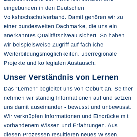
eingebunden in den Deutschen
Volkshochschulverband. Damit gehören wir zu
einer bundesweiten Dachmarke, die uns ein
anerkanntes Qualitätsniveau sichert. So haben
wir beispielsweise Zugriff auf fachliche
Weiterbildungsmöglichkeiten, überregionale
Projekte und kollegialen Austausch.
Unser Verständnis von Lernen
Das “Lernen” begleitet uns von Geburt an. Seither
nehmen wir ständig Informationen auf und setzen
uns damit auseinander - bewusst und unbewusst.
Wir verknüpfen Informationen und Eindrücke mit
vorhandenem Wissen und Erfahrungen. Aus
diesen Prozessen resultieren neues Wissen,