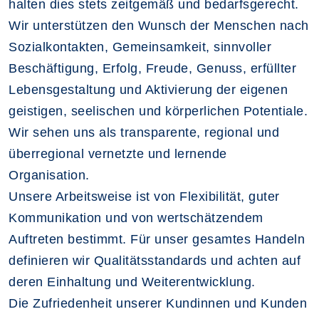
halten dies stets zeitgemäß und bedarfsgerecht.
Wir unterstützen den Wunsch der Menschen nach
Sozialkontakten, Gemeinsamkeit, sinnvoller
Beschäftigung, Erfolg, Freude, Genuss, erfüllter
Lebensgestaltung und Aktivierung der eigenen
geistigen, seelischen und körperlichen Potentiale.
Wir sehen uns als transparente, regional und
überregional vernetzte und lernende
Organisation.
Unsere Arbeitsweise ist von Flexibilität, guter
Kommunikation und von wertschätzendem
Auftreten bestimmt. Für unser gesamtes Handeln
definieren wir Qualitätsstandards und achten auf
deren Einhaltung und Weiterentwicklung.
Die Zufriedenheit unserer Kundinnen und Kunden