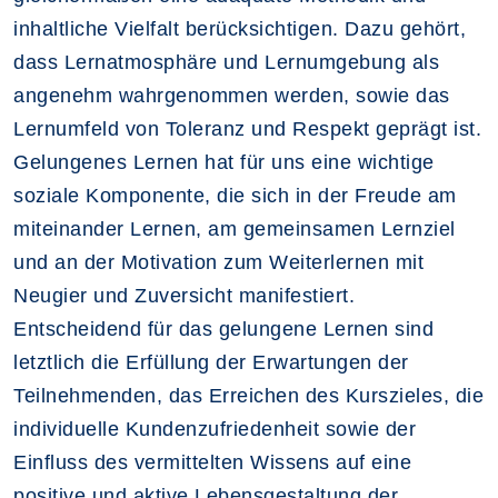
inhaltliche Vielfalt berücksichtigen. Dazu gehört,
dass Lernatmosphäre und Lernumgebung als
angenehm wahrgenommen werden, sowie das
Lernumfeld von Toleranz und Respekt geprägt ist.
Gelungenes Lernen hat für uns eine wichtige
soziale Komponente, die sich in der Freude am
miteinander Lernen, am gemeinsamen Lernziel
und an der Motivation zum Weiterlernen mit
Neugier und Zuversicht manifestiert.
Entscheidend für das gelungene Lernen sind
letztlich die Erfüllung der Erwartungen der
Teilnehmenden, das Erreichen des Kurszieles, die
individuelle Kundenzufriedenheit sowie der
Einfluss des vermittelten Wissens auf eine
positive und aktive Lebensgestaltung der