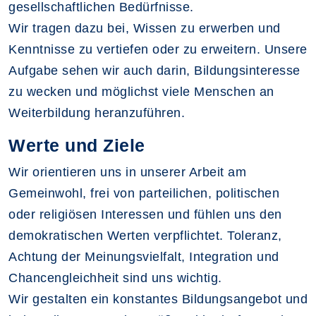
gesellschaftlichen Bedürfnisse.
Wir tragen dazu bei, Wissen zu erwerben und
Kenntnisse zu vertiefen oder zu erweitern. Unsere
Aufgabe sehen wir auch darin, Bildungsinteresse
zu wecken und möglichst viele Menschen an
Weiterbildung heranzuführen.
Werte und Ziele
Wir orientieren uns in unserer Arbeit am
Gemeinwohl, frei von parteilichen, politischen
oder religiösen Interessen und fühlen uns den
demokratischen Werten verpflichtet. Toleranz,
Achtung der Meinungsvielfalt, Integration und
Chancengleichheit sind uns wichtig.
Wir gestalten ein konstantes Bildungsangebot und