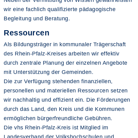
Neben der Vermittlung von Wissen gewährleisten
wir eine fachlich qualifizierte pädagogische
Begleitung und Beratung.
Ressourcen
Als Bildungsträger in kommunaler Trägerschaft
des Rhein-Pfalz-Kreises arbeiten wir effektiv
durch zentrale Planung der einzelnen Angebote
mit Unterstützung der Gemeinden.
Die zur Verfügung stehenden finanziellen,
personellen und materiellen Ressourcen setzen
wir nachhaltig und effizient ein. Die Förderungen
durch das Land, den Kreis und die Kommunen
ermöglichen bürgerfreundliche Gebühren.
Die vhs Rhein-Pfalz-Kreis ist Mitglied im
Landesverband der Volkshochschulen und