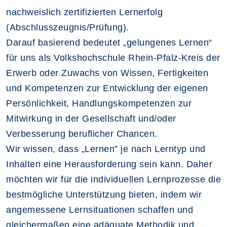
nachweislich zertifizierten Lernerfolg
(Abschlusszeugnis/Prüfung).
Darauf basierend bedeutet „gelungenes Lernen“
für uns als Volkshochschule Rhein-Pfalz-Kreis der
Erwerb oder Zuwachs von Wissen, Fertigkeiten
und Kompetenzen zur Entwicklung der eigenen
Persönlichkeit, Handlungskompetenzen zur
Mitwirkung in der Gesellschaft und/oder
Verbesserung beruflicher Chancen.
Wir wissen, dass „Lernen” je nach Lerntyp und
Inhalten eine Herausforderung sein kann. Daher
möchten wir für die individuellen Lernprozesse die
bestmögliche Unterstützung bieten, indem wir
angemessene Lernsituationen schaffen und
gleichermaßen eine adäquate Methodik und