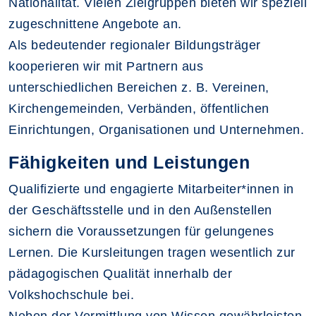
Nationalität. Vielen Zielgruppen bieten wir speziell
zugeschnittene Angebote an.
Als bedeutender regionaler Bildungsträger
kooperieren wir mit Partnern aus
unterschiedlichen Bereichen z. B. Vereinen,
Kirchengemeinden, Verbänden, öffentlichen
Einrichtungen, Organisationen und Unternehmen.
Fähigkeiten und Leistungen
Qualifizierte und engagierte Mitarbeiter*innen in
der Geschäftsstelle und in den Außenstellen
sichern die Voraussetzungen für gelungenes
Lernen. Die Kursleitungen tragen wesentlich zur
pädagogischen Qualität innerhalb der
Volkshochschule bei.