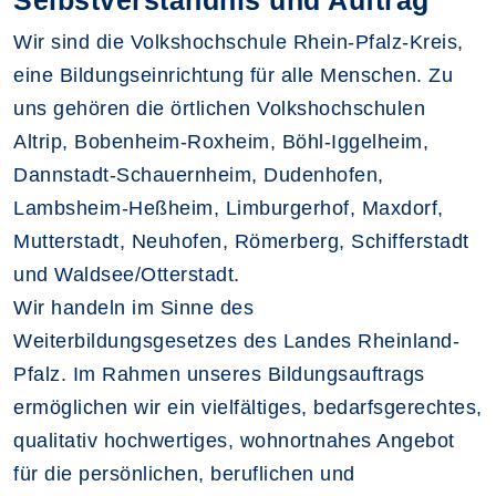
Selbstverständnis und Auftrag
Wir sind die Volkshochschule Rhein-Pfalz-Kreis,
eine Bildungseinrichtung für alle Menschen. Zu
uns gehören die örtlichen Volkshochschulen
Altrip, Bobenheim-Roxheim, Böhl-Iggelheim,
Dannstadt-Schauernheim, Dudenhofen,
Lambsheim-Heßheim, Limburgerhof, Maxdorf,
Mutterstadt, Neuhofen, Römerberg, Schifferstadt
und Waldsee/Otterstadt.
Wir handeln im Sinne des
Weiterbildungsgesetzes des Landes Rheinland-
Pfalz. Im Rahmen unseres Bildungsauftrags
ermöglichen wir ein vielfältiges, bedarfsgerechtes,
qualitativ hochwertiges, wohnortnahes Angebot
für die persönlichen, beruflichen und