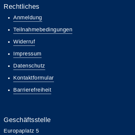
Rechtliches
Anmeldung
Teilnahmebedingungen
Widerruf
Impressum
Datenschutz
Kontaktformular
Barrierefreiheit
Geschäftsstelle
Europaplatz 5