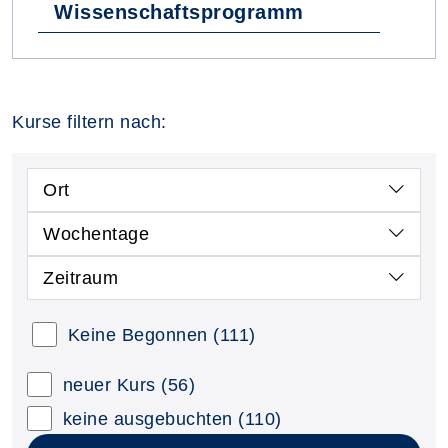
Wissenschaftsprogramm
Kurse filtern nach:
Ort
Wochentage
Zeitraum
Keine Begonnen
(111)
neuer Kurs
(56)
keine ausgebuchten
(110)