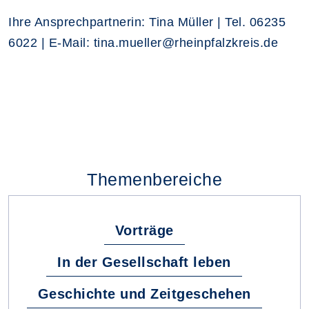
Ihre Ansprechpartnerin: Tina Müller | Tel. 06235
6022 | E-Mail: tina.mueller@rheinpfalzkreis.de
Themenbereiche
Vorträge
In der Gesellschaft leben
Geschichte und Zeitgeschehen