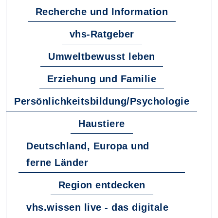
Recherche und Information
vhs-Ratgeber
Umweltbewusst leben
Erziehung und Familie
Persönlichkeitsbildung/Psychologie
Haustiere
Deutschland, Europa und
ferne Länder
Region entdecken
vhs.wissen live - das digitale