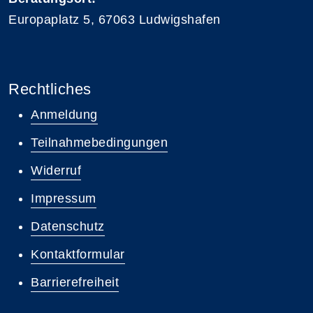
Europaplatz 5, 67063 Ludwigshafen
Rechtliches
Anmeldung
Teilnahmebedingungen
Widerruf
Impressum
Datenschutz
Kontaktformular
Barrierefreiheit