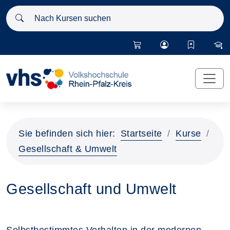
Nach Kursen suchen
Sie befinden sich hier:
Startseite
Kurse
Gesellschaft & Umwelt
Gesellschaft und Umwelt