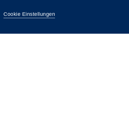
Cookie Einstellungen