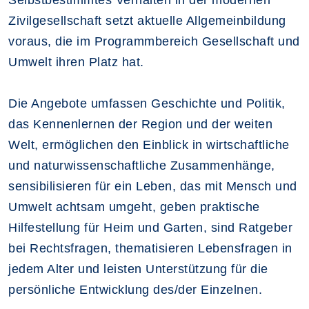
Selbstbestimmtes Verhalten in der modernen
Zivilgesellschaft setzt aktuelle Allgemeinbildung
voraus, die im Programmbereich Gesellschaft und
Umwelt ihren Platz hat.
Die Angebote umfassen Geschichte und Politik,
das Kennenlernen der Region und der weiten
Welt, ermöglichen den Einblick in wirtschaftliche
und naturwissenschaftliche Zusammenhänge,
sensibilisieren für ein Leben, das mit Mensch und
Umwelt achtsam umgeht, geben praktische
Hilfestellung für Heim und Garten, sind Ratgeber
bei Rechtsfragen, thematisieren Lebensfragen in
jedem Alter und leisten Unterstützung für die
persönliche Entwicklung des/der Einzelnen.