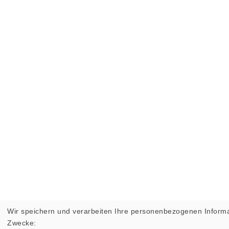
Wir speichern und verarbeiten Ihre personenbezogenen Informa
Zwecke: