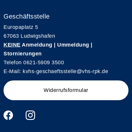
Geschäftsstelle
Europaplatz 5
67063 Ludwigshafen
KEINE
Anmeldung | Ummeldung |
Stornierungen
Telefon 0621-5909 3500
E-Mail: kvhs-geschaeftsstelle@vhs-rpk.de
Widerrufsformular