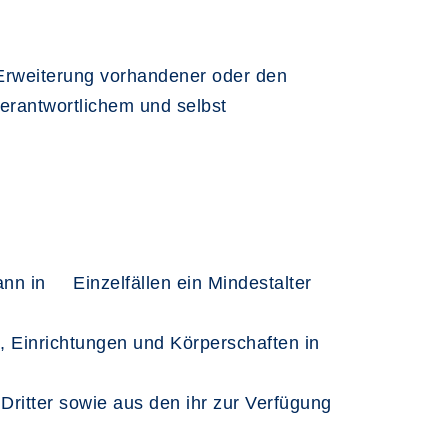
Erweiterung vorhandener oder den
erantwortlichem und selbst
nn in Einzelfällen ein Mindestalter
n, Einrichtungen und Körperschaften in
ritter sowie aus den ihr zur Verfügung