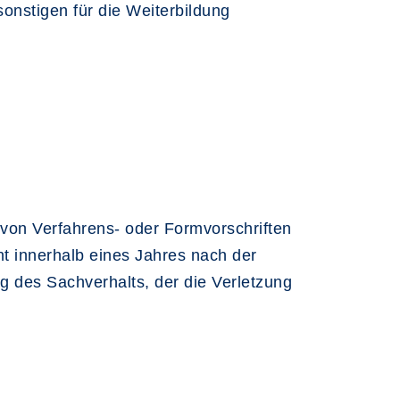
nstigen für die Weiterbildung
von Verfahrens- oder Formvorschriften
ht innerhalb eines Jahres nach der
 des Sachverhalts, der die Verletzung