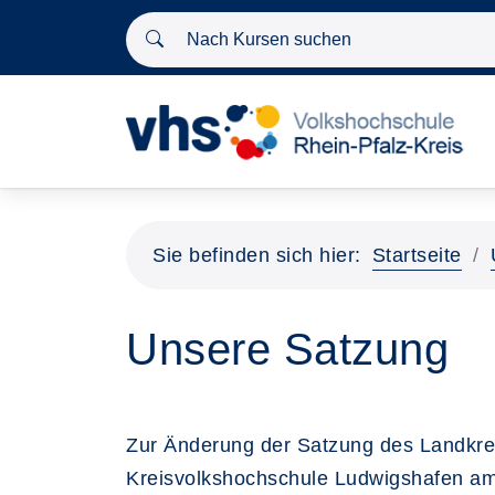
Nach Kursen suchen
Sie befinden sich hier:
Startseite
Unsere Satzung
Zur Änderung der Satzung des Landkrei
Kreisvolkshochschule Ludwigshafen am