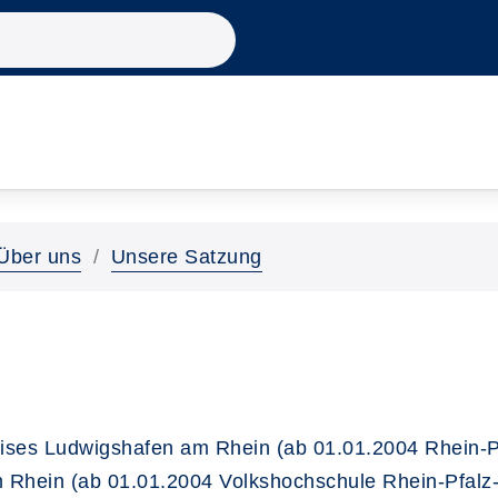
Über uns
Unsere Satzung
ses Ludwigshafen am Rhein (ab 01.01.2004 Rhein-Pf
 Rhein (ab 01.01.2004 Volkshochschule Rhein-Pfalz-