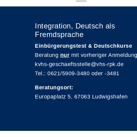
Integration, Deutsch als
Fremdsprache
Einbürgerungstest & Deutschkurse
Beratung
nur
mit vorheriger Anmeldung
kvhs-geschaeftsstelle@vhs-rpk.de
Tel.: 0621/5909-3480 oder -3481
Beratungsort:
Europaplatz 5, 67063 Ludwigshafen