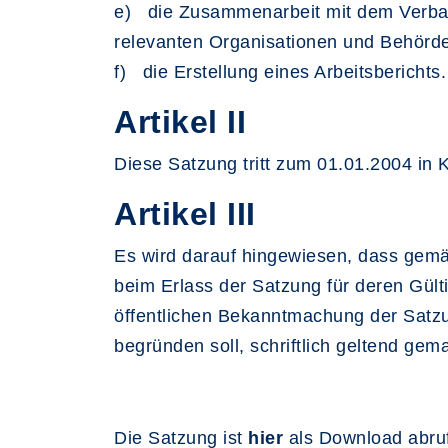
e) die Zusammenarbeit mit dem Verband
relevanten Organisationen und Behörd
f) die Erstellung eines Arbeitsberichts.
Artikel II
Diese Satzung tritt zum 01.01.2004 in K
Artikel III
Es wird darauf hingewiesen, dass gemä
beim Erlass der Satzung für deren Gülti
öffentlichen Bekanntmachung der Satzu
begründen soll, schriftlich geltend gem
Die Satzung ist
hier
als Download abruf