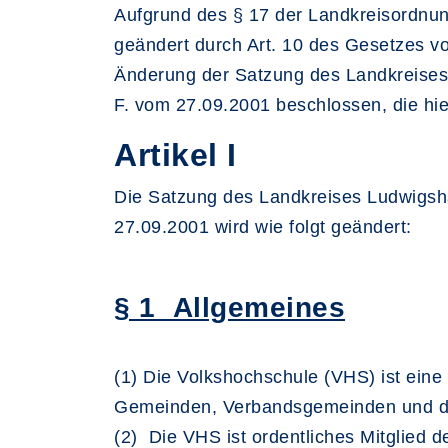
Aufgrund des § 17 der Landkreisordnun
geändert durch Art. 10 des Gesetzes vo
Änderung der Satzung des Landkreises
F. vom 27.09.2001 beschlossen, die hi
Artikel I
Die Satzung des Landkreises Ludwigsha
27.09.2001 wird wie folgt geändert:
§ 1 Allgemeines
(1) Die Volkshochschule (VHS) ist eine
Gemeinden, Verbandsgemeinden und der
(2) Die VHS ist ordentliches Mitglied 