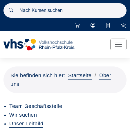
Nach Kursen suchen
Sie befinden sich hier:
Startseite
Über
uns
Team Geschäftsstelle
Wir suchen
Unser Leitbild