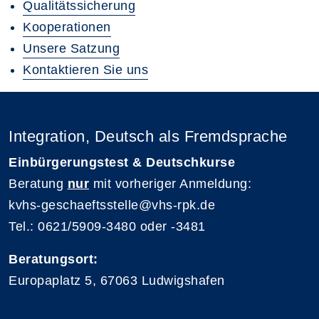
Qualitätssicherung
Kooperationen
Unsere Satzung
Kontaktieren Sie uns
Integration, Deutsch als Fremdsprache
Einbürgerungstest & Deutschkurse
Beratung
nur
mit vorheriger Anmeldung:
kvhs-geschaeftsstelle@vhs-rpk.de
Tel.: 0621/5909-3480 oder -3481
Beratungsort:
Europaplatz 5, 67063 Ludwigshafen