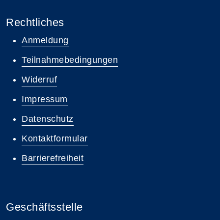
Rechtliches
Anmeldung
Teilnahmebedingungen
Widerruf
Impressum
Datenschutz
Kontaktformular
Barrierefreiheit
Geschäftsstelle