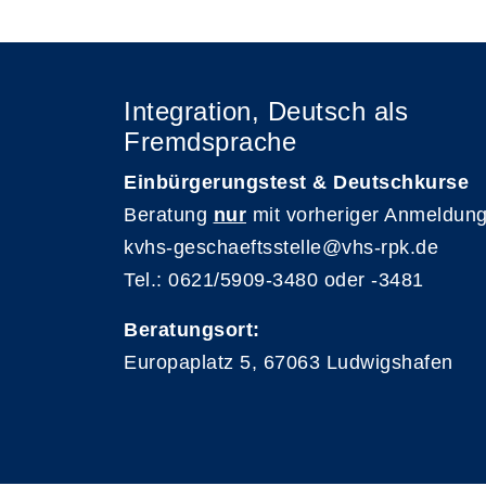
Integration, Deutsch als
Fremdsprache
Einbürgerungstest & Deutschkurse
Beratung
nur
mit vorheriger Anmeldung
kvhs-geschaeftsstelle@vhs-rpk.de
Tel.: 0621/5909-3480 oder -3481
Beratungsort:
Europaplatz 5, 67063 Ludwigshafen