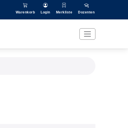
Warenkorb
Login
Merkliste
Dozenten