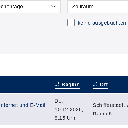
chentage
Zeitraum
keine ausgebuchten
Beginn
Ort
Do.
Internet und E-Mail
Schifferstadt,
10.12.2026,
Raum 6
8.15 Uhr