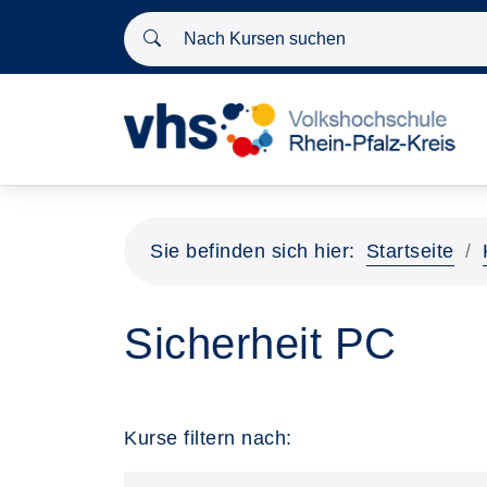
Nach Kursen suchen
Sie befinden sich hier:
Startseite
Sicherheit PC
Kurse filtern nach: