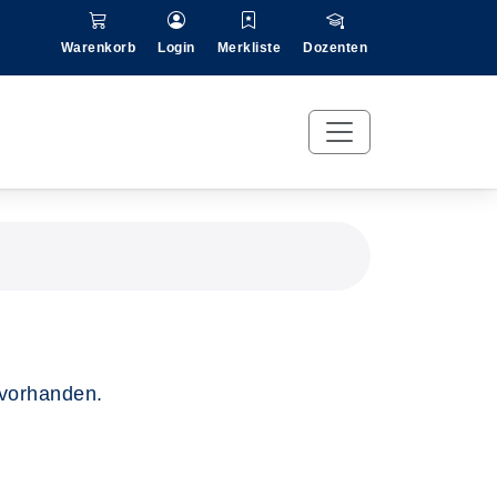
Warenkorb
Login
Merkliste
Dozenten
 vorhanden.