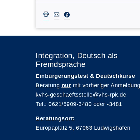
Integration, Deutsch als
Fremdsprache
Einbürgerungstest & Deutschkurse
Beratung
nur
mit vorheriger Anmeldung
kvhs-geschaeftsstelle@vhs-rpk.de
Tel.: 0621/5909-3480 oder -3481
Beratungsort:
Europaplatz 5, 67063 Ludwigshafen