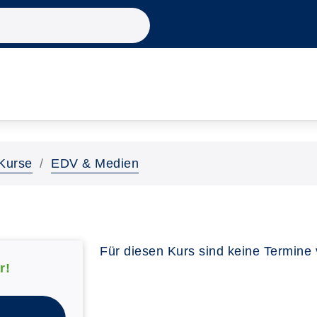
Kurse
EDV & Medien
Für diesen Kurs sind keine Termine
r!