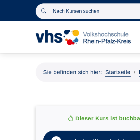
Nach Kursen suchen
Sie befinden sich hier:
Startseite
Dieser Kurs ist buchba