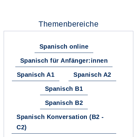
Themenbereiche
Spanisch online
Spanisch für Anfänger:innen
Spanisch A1
Spanisch A2
Spanisch B1
Spanisch B2
Spanisch Konversation (B2 -
C2)