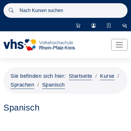
Nach Kursen suchen
Sie befinden sich hier:
Startseite
Kurse
Sprachen
Spanisch
Spanisch