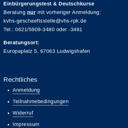
Einbürgerungstest & Deutschkurse
Beratung
nur
mit vorheriger Anmeldung:
kvhs-geschaeftsstelle@vhs-rpk.de
Tel.: 0621/5909-3480 oder -3481
Beratungsort:
Europaplatz 5, 67063 Ludwigshafen
Rechtliches
Anmeldung
Teilnahmebedingungen
Widerruf
Impressum