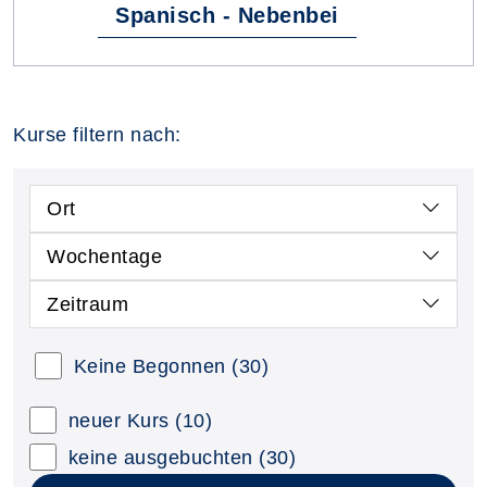
Spanisch - Nebenbei
Kurse filtern nach:
Ort
Wochentage
Zeitraum
Keine Begonnen
(30)
neuer Kurs
(10)
keine ausgebuchten
(30)