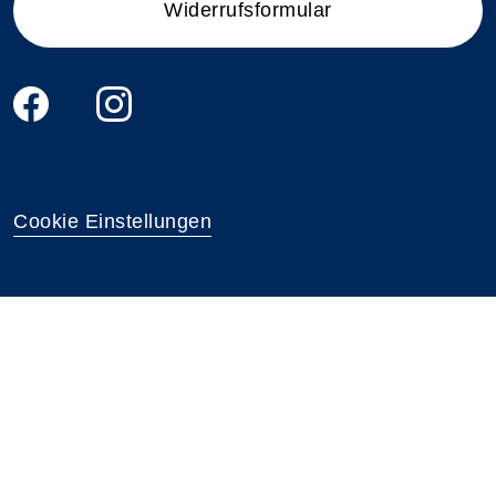
Widerrufsformular
Cookie Einstellungen