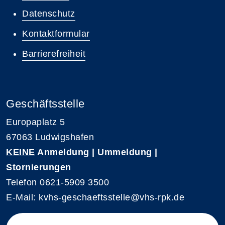
Datenschutz
Kontaktformular
Barrierefreiheit
Geschäftsstelle
Europaplatz 5
67063 Ludwigshafen
KEINE
Anmeldung | Ummeldung |
Stornierungen
Telefon 0621-5909 3500
E-Mail: kvhs-geschaeftsstelle@vhs-rpk.de