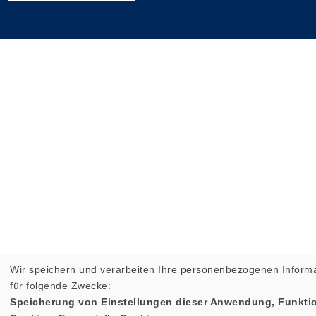
Wir speichern und verarbeiten Ihre personenbezogenen Inform
für folgende Zwecke:
Speicherung von Einstellungen dieser Anwendung, Funktio