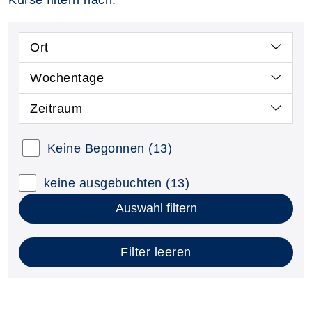
Kurse filtern nach:
Ort
Wochentage
Zeitraum
Keine Begonnen
(13)
keine ausgebuchten
(13)
Auswahl filtern
Filter leeren