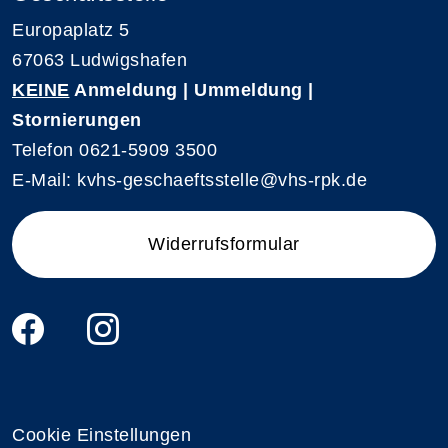
Europaplatz 5
67063 Ludwigshafen
KEINE
Anmeldung | Ummeldung |
Stornierungen
Telefon 0621-5909 3500
E-Mail: kvhs-geschaeftsstelle@vhs-rpk.de
Widerrufsformular
Cookie Einstellungen