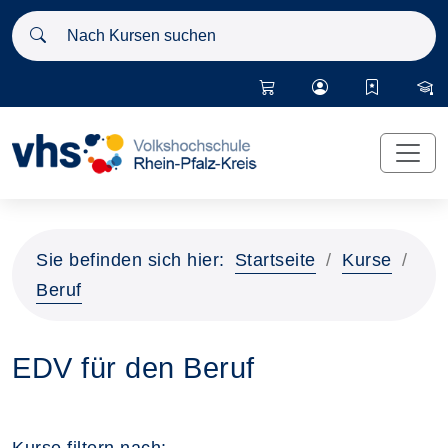
Nach Kursen suchen
Sie befinden sich hier:
Startseite
Kurse
Beruf
EDV für den Beruf