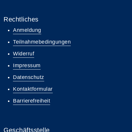
Rechtliches
Anmeldung
Teilnahmebedingungen
Widerruf
Impressum
Datenschutz
Kontaktformular
Barrierefreiheit
Geschäftsstelle