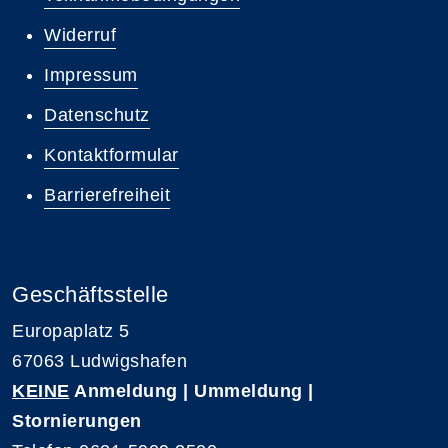
Widerruf
Impressum
Datenschutz
Kontaktformular
Barrierefreiheit
Geschäftsstelle
Europaplatz 5
67063 Ludwigshafen
KEINE
Anmeldung | Ummeldung |
Stornierungen