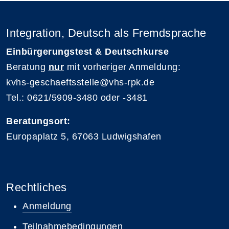
Integration, Deutsch als Fremdsprache
Einbürgerungstest & Deutschkurse
Beratung
nur
mit vorheriger Anmeldung:
kvhs-geschaeftsstelle@vhs-rpk.de
Tel.: 0621/5909-3480 oder -3481
Beratungsort:
Europaplatz 5, 67063 Ludwigshafen
Rechtliches
Anmeldung
Teilnahmebedingungen