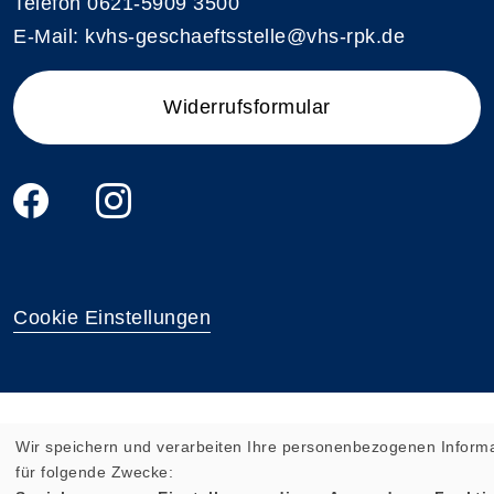
Telefon 0621-5909 3500
E-Mail: kvhs-geschaeftsstelle@vhs-rpk.de
Widerrufsformular
Cookie Einstellungen
Wir speichern und verarbeiten Ihre personenbezogenen Inform
für folgende Zwecke: