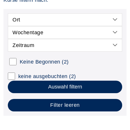
Kurse filtern nach:
Ort
Wochentage
Zeitraum
Keine Begonnen
(2)
keine ausgebuchten
(2)
Auswahl filtern
Filter leeren