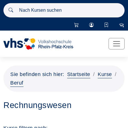
Nach Kursen suchen
Sie befinden sich hier:
Startseite
Kurse
Beruf
Rechnungswesen