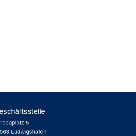
eschäftsstelle
ropaplatz 5
063 Ludwigshafen