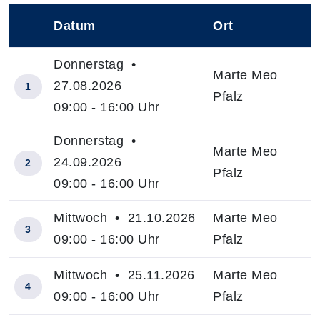
Datum
Ort
–
Donnerstag •
Marte Meo
27.08.2026
1
Pfalz
09:00 - 16:00 Uhr
Donnerstag •
Marte Meo
24.09.2026
2
Pfalz
09:00 - 16:00 Uhr
Mittwoch • 21.10.2026
Marte Meo
3
09:00 - 16:00 Uhr
Pfalz
Mittwoch • 25.11.2026
Marte Meo
4
09:00 - 16:00 Uhr
Pfalz