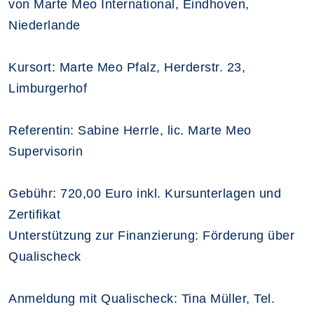
von Marte Meo International, Eindhoven,
Niederlande
Kursort: Marte Meo Pfalz, Herderstr. 23,
Limburgerhof
Referentin: Sabine Herrle, lic. Marte Meo
Supervisorin
Gebühr: 720,00 Euro inkl. Kursunterlagen und
Zertifikat
Unterstützung zur Finanzierung: Förderung über
Qualischeck
Anmeldung mit Qualischeck: Tina Müller, Tel.