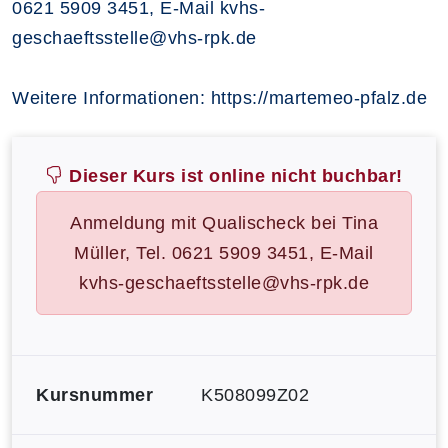
0621 5909 3451, E-Mail kvhs-
geschaeftsstelle@vhs-rpk.de
Weitere Informationen: https://martemeo-pfalz.de
Dieser Kurs ist online nicht buchbar!
Anmeldung mit Qualischeck bei Tina
Müller, Tel. 0621 5909 3451, E-Mail
kvhs-geschaeftsstelle@vhs-rpk.de
Kursnummer
K508099Z02