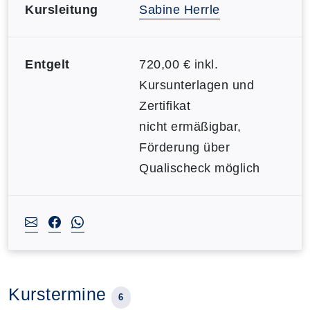
Kursleitung
Sabine Herrle
Entgelt
720,00 € inkl.
Kursunterlagen und
Zertifikat
nicht ermäßigbar,
Förderung über
Qualischeck möglich
Kurstermine
6