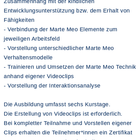
Zusammenhang mit der kindlichen
Entwicklungsunterstützung bzw. dem Erhalt von
Fähigkeiten
- Verbindung der Marte Meo Elemente zum
jeweiligen Arbeitsfeld
- Vorstellung unterschiedlicher Marte Meo
Verhaltensmodelle
- Trainieren und Umsetzen der Marte Meo Technik
anhand eigener Videoclips
- Vorstellung der Interaktionsanalyse
Die Ausbildung umfasst sechs Kurstage.
Die Erstellung von Videoclips ist erforderlich.
Bei kompletter Teilnahme und Vorstellen eigener
Clips erhalten die Teilnehmer*innen ein Zertifikat