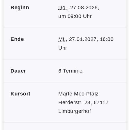
Beginn
Do.
, 27.08.2026,
um 09:00 Uhr
Ende
Mi.
, 27.01.2027, 16:00
Uhr
Dauer
6 Termine
Kursort
Marte Meo Pfalz
Herderstr. 23, 67117
Limburgerhof