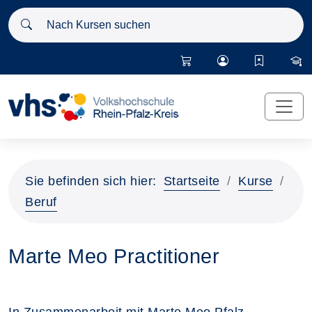
Nach Kursen suchen
Sie befinden sich hier:
Startseite
Kurse
Beruf
Marte Meo Practitioner