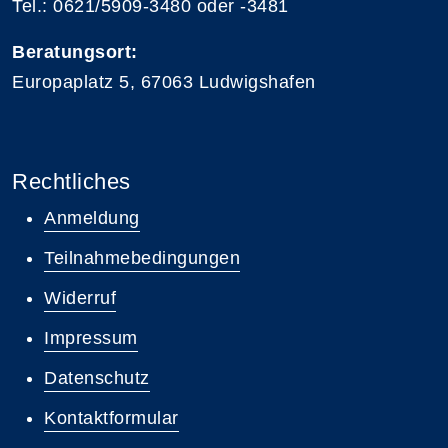
Tel.: 0621/5909-3480 oder -3481
Beratungsort:
Europaplatz 5, 67063 Ludwigshafen
Rechtliches
Anmeldung
Teilnahmebedingungen
Widerruf
Impressum
Datenschutz
Kontaktformular