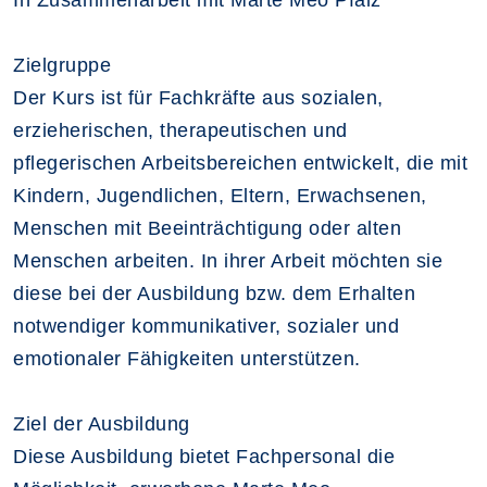
In Zusammenarbeit mit Marte Meo Pfalz
Zielgruppe
Der Kurs ist für Fachkräfte aus sozialen,
erzieherischen, therapeutischen und
pflegerischen Arbeitsbereichen entwickelt, die mit
Kindern, Jugendlichen, Eltern, Erwachsenen,
Menschen mit Beeinträchtigung oder alten
Menschen arbeiten. In ihrer Arbeit möchten sie
diese bei der Ausbildung bzw. dem Erhalten
notwendiger kommunikativer, sozialer und
emotionaler Fähigkeiten unterstützen.
Ziel der Ausbildung
Diese Ausbildung bietet Fachpersonal die