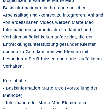
Möglichkeit, erworbene Marte Meo
Basisinformationen in ihren persönlichen
Arbeitsalltag und -kontext zu integrieren. Anhand
von arbeitsnahen Videos werden Marte Meo
Informationen sehr individuell erläutert und
Verhaltensmöglichkeiten aufgezeigt, die der
Entwicklungsunterstützung gesunder Klienten
ebenso zu Gute kommen wie Klienten mit
besonderen Bedürfnissen und / oder auffälligem
Verhalten.
Kursinhalte:
- Basisinformation Marte Meo (Vorstellung der
Methode)
- Information der Marte Meo Elemente im