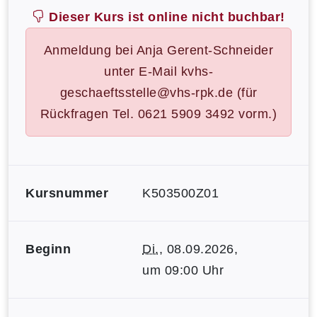
Dieser Kurs ist online nicht buchbar!
Anmeldung bei Anja Gerent-Schneider
unter E-Mail kvhs-
geschaeftsstelle@vhs-rpk.de (für
Rückfragen Tel. 0621 5909 3492 vorm.)
Kursnummer
K503500Z01
Beginn
Di.
, 08.09.2026,
um 09:00 Uhr