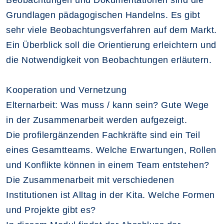
Beobachtungen und Dokumentationen sind die
Grundlagen pädagogischen Handelns. Es gibt
sehr viele Beobachtungsverfahren auf dem Markt.
Ein Überblick soll die Orientierung erleichtern und
die Notwendigkeit von Beobachtungen erläutern.
Kooperation und Vernetzung
Elternarbeit: Was muss / kann sein? Gute Wege
in der Zusammenarbeit werden aufgezeigt.
Die profilergänzenden Fachkräfte sind ein Teil
eines Gesamtteams. Welche Erwartungen, Rollen
und Konflikte können in einem Team entstehen?
Die Zusammenarbeit mit verschiedenen
Institutionen ist Alltag in der Kita. Welche Formen
und Projekte gibt es?