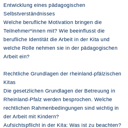
Entwicklung eines pädagogischen
Selbstverständnisses
Welche berufliche Motivation bringen die
Teilnehmer*innen mit? Wie beeinflusst die
berufliche Identität die Arbeit in der Kita und
welche Rolle nehmen sie in der pädagogischen
Arbeit ein?
Rechtliche Grundlagen der rheinland-pfälzischen
Kitas
Die gesetzlichen Grundlagen der Betreuung in
Rheinland-Pfalz werden besprochen. Welche
rechtlichen Rahmenbedingungen sind wichtig in
der Arbeit mit Kindern?
Aufsichtspflicht in der Kita: Was ist zu beachten?