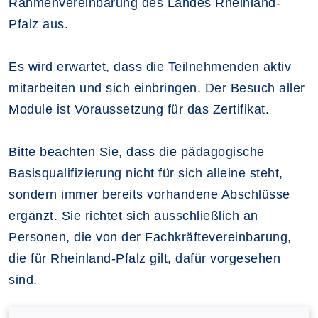
Rahmenvereinbarung des Landes Rheinland-
Pfalz aus.
Es wird erwartet, dass die Teilnehmenden aktiv
mitarbeiten und sich einbringen. Der Besuch aller
Module ist Voraussetzung für das Zertifikat.
Bitte beachten Sie, dass die pädagogische
Basisqualifizierung nicht für sich alleine steht,
sondern immer bereits vorhandene Abschlüsse
ergänzt. Sie richtet sich ausschließlich an
Personen, die von der Fachkräftevereinbarung,
die für Rheinland-Pfalz gilt, dafür vorgesehen
sind.