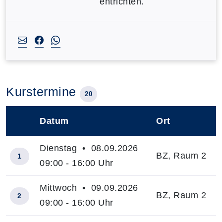
entrichten.
Kurstermine
20
Datum
Ort
–
Dienstag • 08.09.2026
BZ, Raum 2
1
09:00 - 16:00 Uhr
Mittwoch • 09.09.2026
BZ, Raum 2
2
09:00 - 16:00 Uhr