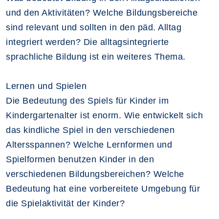
und den Aktivitäten? Welche Bildungsbereiche
sind relevant und sollten in den päd. Alltag
integriert werden? Die alltagsintegrierte
sprachliche Bildung ist ein weiteres Thema.
Lernen und Spielen
Die Bedeutung des Spiels für Kinder im
Kindergartenalter ist enorm. Wie entwickelt sich
das kindliche Spiel in den verschiedenen
Altersspannen? Welche Lernformen und
Spielformen benutzen Kinder in den
verschiedenen Bildungsbereichen? Welche
Bedeutung hat eine vorbereitete Umgebung für
die Spielaktivität der Kinder?