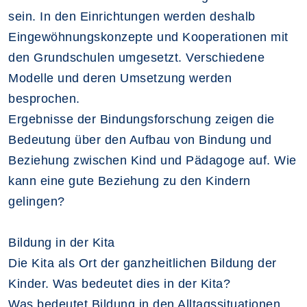
sein. In den Einrichtungen werden deshalb
Eingewöhnungskonzepte und Kooperationen mit
den Grundschulen umgesetzt. Verschiedene
Modelle und deren Umsetzung werden
besprochen.
Ergebnisse der Bindungsforschung zeigen die
Bedeutung über den Aufbau von Bindung und
Beziehung zwischen Kind und Pädagoge auf. Wie
kann eine gute Beziehung zu den Kindern
gelingen?
Bildung in der Kita
Die Kita als Ort der ganzheitlichen Bildung der
Kinder. Was bedeutet dies in der Kita?
Was bedeutet Bildung in den Alltagssituationen