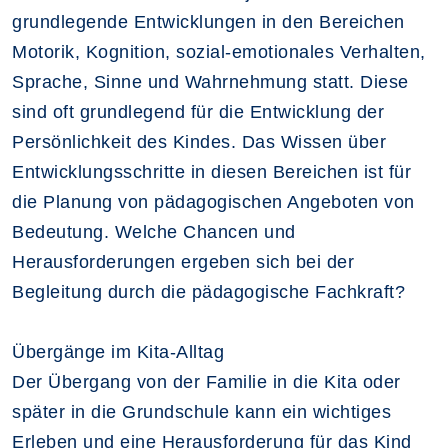
grundlegende Entwicklungen in den Bereichen
Motorik, Kognition, sozial-emotionales Verhalten,
Sprache, Sinne und Wahrnehmung statt. Diese
sind oft grundlegend für die Entwicklung der
Persönlichkeit des Kindes. Das Wissen über
Entwicklungsschritte in diesen Bereichen ist für
die Planung von pädagogischen Angeboten von
Bedeutung. Welche Chancen und
Herausforderungen ergeben sich bei der
Begleitung durch die pädagogische Fachkraft?
Übergänge im Kita-Alltag
Der Übergang von der Familie in die Kita oder
später in die Grundschule kann ein wichtiges
Erleben und eine Herausforderung für das Kind