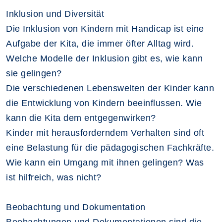
Inklusion und Diversität
Die Inklusion von Kindern mit Handicap ist eine
Aufgabe der Kita, die immer öfter Alltag wird.
Welche Modelle der Inklusion gibt es, wie kann
sie gelingen?
Die verschiedenen Lebenswelten der Kinder kann
die Entwicklung von Kindern beeinflussen. Wie
kann die Kita dem entgegenwirken?
Kinder mit herausforderndem Verhalten sind oft
eine Belastung für die pädagogischen Fachkräfte.
Wie kann ein Umgang mit ihnen gelingen? Was
ist hilfreich, was nicht?
Beobachtung und Dokumentation