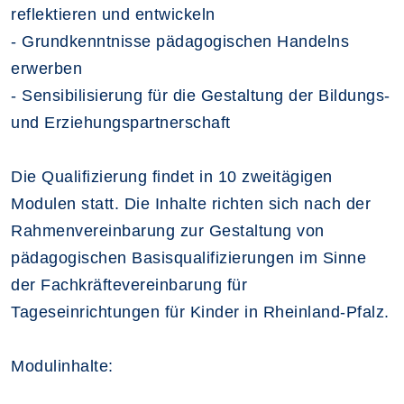
reflektieren und entwickeln
- Grundkenntnisse pädagogischen Handelns
erwerben
- Sensibilisierung für die Gestaltung der Bildungs-
und Erziehungspartnerschaft
Die Qualifizierung findet in 10 zweitägigen
Modulen statt. Die Inhalte richten sich nach der
Rahmenvereinbarung zur Gestaltung von
pädagogischen Basisqualifizierungen im Sinne
der Fachkräftevereinbarung für
Tageseinrichtungen für Kinder in Rheinland-Pfalz.
Modulinhalte: