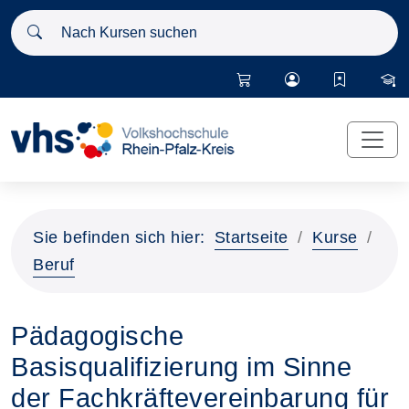
Nach Kursen suchen
Sie befinden sich hier:
Startseite
Kurse
Beruf
Pädagogische
Basisqualifizierung im Sinne
der Fachkräftevereinbarung für