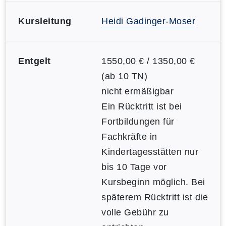
Kursleitung
Heidi Gadinger-Moser
Entgelt
1550,00 € / 1350,00 €
(ab 10 TN)
nicht ermäßigbar
Ein Rücktritt ist bei
Fortbildungen für
Fachkräfte in
Kindertagesstätten nur
bis 10 Tage vor
Kursbeginn möglich. Bei
späterem Rücktritt ist die
volle Gebühr zu