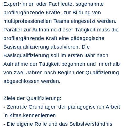
Expert*innen oder Fachleute, sogenannte
profilergänzende Kräfte, zur Bildung von
multiprofessionellen Teams eingesetzt werden.
Parallel zur Aufnahme dieser Tätigkeit muss die
profilergänzende Kraft eine pädagogische
Basisqualifizierung absolvieren. Die
Basisqualifizierung soll im ersten Jahr nach
Aufnahme der Tätigkeit begonnen und innerhalb
von zwei Jahren nach Beginn der Qualifizierung
abgeschlossen werden.
Ziele der Qualifizierung:
- Zentrale Grundlagen der pädagogischen Arbeit
in Kitas kennenlernen
- Die eigene Rolle und das Selbstverständnis