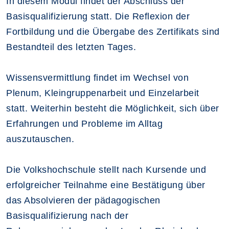
In diesem Modul findet der Abschluss der
Basisqualifizierung statt. Die Reflexion der
Fortbildung und die Übergabe des Zertifikats sind
Bestandteil des letzten Tages.
Wissensvermittlung findet im Wechsel von
Plenum, Kleingruppenarbeit und Einzelarbeit
statt. Weiterhin besteht die Möglichkeit, sich über
Erfahrungen und Probleme im Alltag
auszutauschen.
Die Volkshochschule stellt nach Kursende und
erfolgreicher Teilnahme eine Bestätigung über
das Absolvieren der pädagogischen
Basisqualifizierung nach der