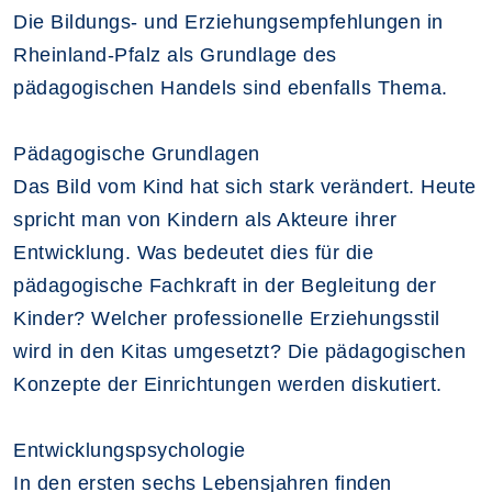
Die Bildungs- und Erziehungsempfehlungen in
Rheinland-Pfalz als Grundlage des
pädagogischen Handels sind ebenfalls Thema.
Pädagogische Grundlagen
Das Bild vom Kind hat sich stark verändert. Heute
spricht man von Kindern als Akteure ihrer
Entwicklung. Was bedeutet dies für die
pädagogische Fachkraft in der Begleitung der
Kinder? Welcher professionelle Erziehungsstil
wird in den Kitas umgesetzt? Die pädagogischen
Konzepte der Einrichtungen werden diskutiert.
Entwicklungspsychologie
In den ersten sechs Lebensjahren finden