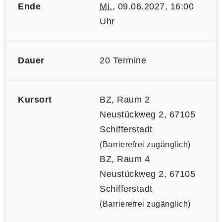
Ende
Mi.
, 09.06.2027, 16:00
Uhr
Dauer
20 Termine
Kursort
BZ, Raum 2
Neustückweg 2, 67105
Schifferstadt
(Barrierefrei zugänglich)
BZ, Raum 4
Neustückweg 2, 67105
Schifferstadt
(Barrierefrei zugänglich)