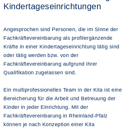
Kindertageseinrichtungen
Angesprochen sind Personen, die im Sinne der
Fachkräftevereinbarung als profilergänzende
Kräfte in einer Kindertageseinrichtung tätig sind
oder tätig werden bzw. von der
Fachkräftevereinbarung aufgrund ihrer
Qualifikation zugelassen sind.
Ein multiprofessionelles Team in der Kita ist eine
Bereicherung für die Arbeit und Betreuung der
Kinder in jeder Einrichtung. Mit der
Fachkräftevereinbarung in Rheinland-Pfalz
können je nach Konzeption einer Kita