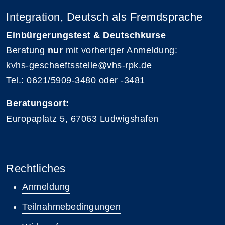
Integration, Deutsch als Fremdsprache
Einbürgerungstest & Deutschkurse
Beratung
nur
mit vorheriger Anmeldung:
kvhs-geschaeftsstelle@vhs-rpk.de
Tel.: 0621/5909-3480 oder -3481
Beratungsort:
Europaplatz 5, 67063 Ludwigshafen
Rechtliches
Anmeldung
Teilnahmebedingungen