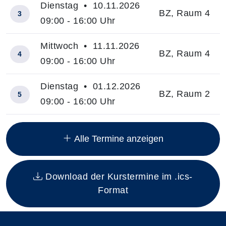
Dienstag • 10.11.2026
BZ, Raum 4
3
09:00 - 16:00 Uhr
Mittwoch • 11.11.2026
BZ, Raum 4
4
09:00 - 16:00 Uhr
Dienstag • 01.12.2026
BZ, Raum 2
5
09:00 - 16:00 Uhr
Insgesamt gibt es 20 Termine zum diesen Kurs
Alle Termine anzeigen
Download der Kurstermine im .ics-
Format