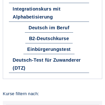
Integrationskurs mit
Alphabetisierung
Deutsch im Beruf
B2-Deutschkurse
Einbürgerungstest
Deutsch-Test für Zuwanderer
(DTZ)
Kurse filtern nach: