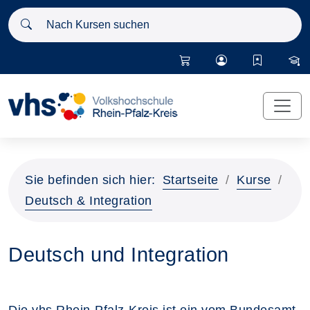
Nach Kursen suchen
Sie befinden sich hier:
Startseite
Kurse
Deutsch & Integration
Deutsch und Integration