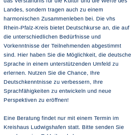
das Verständnis für die Kultur und die Werte des
Landes, sondern tragen auch zu einem
harmonischen Zusammenleben bei. Die vhs
Rhein-Pfalz-Kreis bietet Deutschkurse an, die auf
die unterschiedlichen Bedürfnisse und
Vorkenntnisse der Teilnehmenden abgestimmt
sind. Hier haben Sie die Möglichkeit, die deutsche
Sprache in einem unterstützenden Umfeld zu
erlernen. Nutzen Sie die Chance, Ihre
Deutschkenntnisse zu verbessern, Ihre
Sprachfähigkeiten zu entwickeln und neue
Perspektiven zu eröffnen!
Eine Beratung findet nur mit einem Termin im
Kreishaus Ludwigshafen statt. Bitte senden Sie