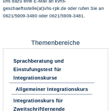
uns dazu eine E-Mail an kvhs-
geschaeftsstelle(at)vhs-rpk.de oder rufen Sie an
0621/5909-3480 oder 0621/5909-3481.
Themenbereiche
Sprachberatung und
Einstufungstest für
Integrationskurse
Allgemeiner Integrationskurs
Integrationskurs für
Zweitschriftlernende