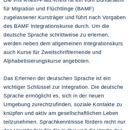
Die vhs Rhein-Pfalz-Kreis ist ein vom Bundesamt
für Migration und Flüchtlinge (BAMF)
zugelassener Kursträger und führt nach Vorgaben
des BAMF Integrationskurse durch. Um die
deutsche Sprache schrittweise zu erlernen,
werden neben dem allgemeinen Integrationskurs
auch Kurse für Zweitschriftlernende und
Alphabetisierungskurse angeboten.
Das Erlernen der deutschen Sprache ist ein
wichtiger Schlüssel zur Integration. Die deutsche
Sprache ermöglicht es, sich in der neuen
Umgebung zurechtzufinden, soziale Kontakte zu
knüpfen und aktiv am gesellschaftlichen Leben
teilzunehmen. Sprachkenntnisse fördern nicht nur