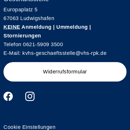
Europaplatz 5
67063 Ludwigshafen
KEINE
Anmeldung | Ummeldung |
Stornierungen
Telefon 0621-5909 3500
E-Mail: kvhs-geschaeftsstelle@vhs-rpk.de
Widerrufsformular
Cookie Einstellungen