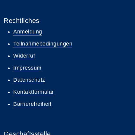
Rechtliches
Anmeldung
Teilnahmebedingungen
Widerruf
Impressum
Datenschutz
Kontaktformular
Barrierefreiheit
Geschäftsstelle