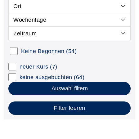
Ort
Wochentage
Zeitraum
Keine Begonnen
(54)
neuer Kurs
(7)
keine ausgebuchten
(64)
Auswahl filtern
Filter leeren