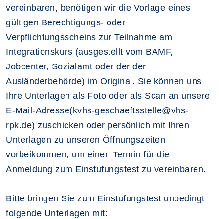
vereinbaren, benötigen wir die Vorlage eines
gültigen Berechtigungs- oder
Verpflichtungsscheins zur Teilnahme am
Integrationskurs (ausgestellt vom BAMF,
Jobcenter, Sozialamt oder der der
Ausländerbehörde) im Original. Sie können uns
Ihre Unterlagen als Foto oder als Scan an unsere
E-Mail-Adresse(kvhs-geschaeftsstelle@vhs-
rpk.de) zuschicken oder persönlich mit Ihren
Unterlagen zu unseren Öffnungszeiten
vorbeikommen, um einen Termin für die
Anmeldung zum Einstufungstest zu vereinbaren.
Bitte bringen Sie zum Einstufungstest unbedingt
folgende Unterlagen mit: