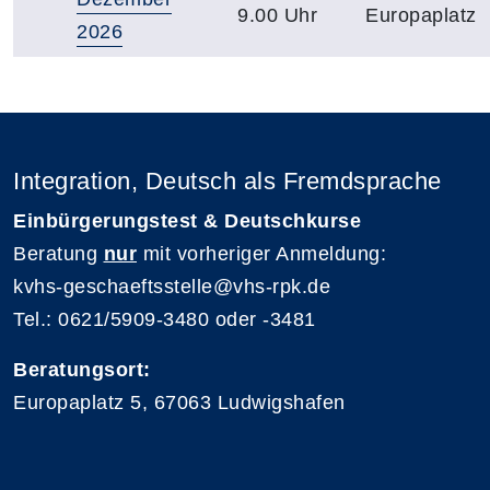
9.00 Uhr
Europaplatz
2026
Integration, Deutsch als Fremdsprache
Einbürgerungstest & Deutschkurse
Beratung
nur
mit vorheriger Anmeldung:
kvhs-geschaeftsstelle@vhs-rpk.de
Tel.: 0621/5909-3480 oder -3481
Beratungsort:
Europaplatz 5, 67063 Ludwigshafen