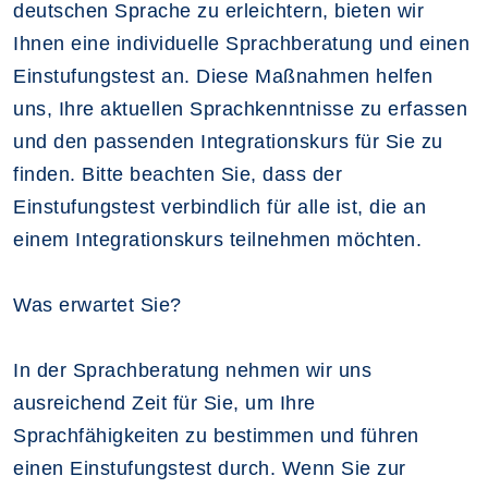
deutschen Sprache zu erleichtern, bieten wir
Ihnen eine individuelle Sprachberatung und einen
Einstufungstest an. Diese Maßnahmen helfen
uns, Ihre aktuellen Sprachkenntnisse zu erfassen
und den passenden Integrationskurs für Sie zu
finden. Bitte beachten Sie, dass der
Einstufungstest verbindlich für alle ist, die an
einem Integrationskurs teilnehmen möchten.
Was erwartet Sie?
In der Sprachberatung nehmen wir uns
ausreichend Zeit für Sie, um Ihre
Sprachfähigkeiten zu bestimmen und führen
einen Einstufungstest durch. Wenn Sie zur