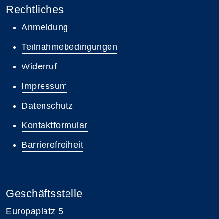
Rechtliches
Anmeldung
Teilnahmebedingungen
Widerruf
Impressum
Datenschutz
Kontaktformular
Barrierefreiheit
Geschäftsstelle
Europaplatz 5