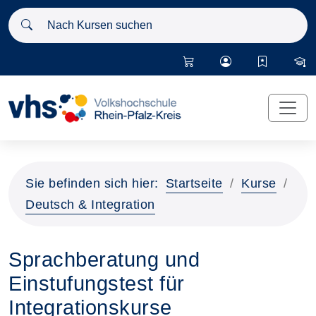
Nach Kursen suchen
Sie befinden sich hier:
Startseite
Kurse
Deutsch & Integration
Sprachberatung und
Einstufungstest für
Integrationskurse