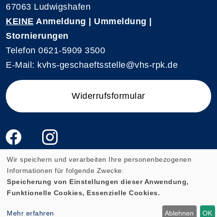
67063 Ludwigshafen
KEINE
Anmeldung | Ummeldung |
Stornierungen
Telefon 0621-5909 3500
E-Mail: kvhs-geschaeftsstelle@vhs-rpk.de
Widerrufsformular
Wir speichern und verarbeiten Ihre personenbezogenen
Informationen für folgende Zwecke:
Speicherung von Einstellungen dieser Anwendung,
Cookie Einstellungen
Funktionelle Cookies, Essenzielle Cookies.
Mehr erfahren
Ablehnen
OK