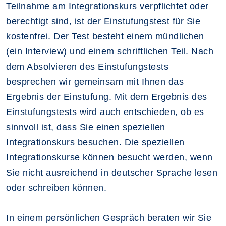
Teilnahme am Integrationskurs verpflichtet oder
berechtigt sind, ist der Einstufungstest für Sie
kostenfrei. Der Test besteht einem mündlichen
(ein Interview) und einem schriftlichen Teil. Nach
dem Absolvieren des Einstufungstests
besprechen wir gemeinsam mit Ihnen das
Ergebnis der Einstufung. Mit dem Ergebnis des
Einstufungstests wird auch entschieden, ob es
sinnvoll ist, dass Sie einen speziellen
Integrationskurs besuchen. Die speziellen
Integrationskurse können besucht werden, wenn
Sie nicht ausreichend in deutscher Sprache lesen
oder schreiben können.
In einem persönlichen Gespräch beraten wir Sie