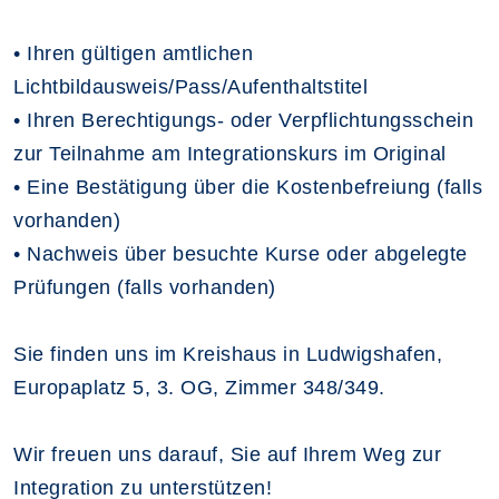
• Ihren gültigen amtlichen
Lichtbildausweis/Pass/Aufenthaltstitel
• Ihren Berechtigungs- oder Verpflichtungsschein
zur Teilnahme am Integrationskurs im Original
• Eine Bestätigung über die Kostenbefreiung (falls
vorhanden)
• Nachweis über besuchte Kurse oder abgelegte
Prüfungen (falls vorhanden)
Sie finden uns im Kreishaus in Ludwigshafen,
Europaplatz 5, 3. OG, Zimmer 348/349.
Wir freuen uns darauf, Sie auf Ihrem Weg zur
Integration zu unterstützen!