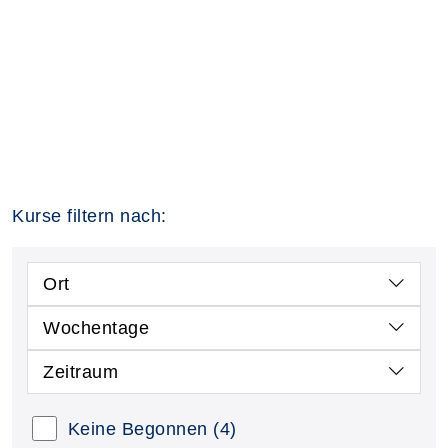
Kurse filtern nach:
Ort
Wochentage
Zeitraum
Keine Begonnen
(4)