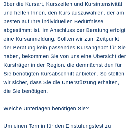
über die Kursart, Kurszeiten und Kursintensivität
und helfen Ihnen, den Kurs auszuwählen, der am
besten auf Ihre individuellen Bedürfnisse
abgestimmt ist. Im Anschluss der Beratung erfolgt
eine Kursanmeldung. Sollten wir zum Zeitpunkt
der Beratung kein passendes Kursangebot für Sie
haben, bekommen Sie von uns eine Übersicht der
Kursträger in der Region, die demnächst den für
Sie benötigten Kursabschnitt anbieten. So stellen
wir sicher, dass Sie die Unterstützung erhalten,
die Sie benötigen.
Welche Unterlagen benötigen Sie?
Um einen Termin für den Einstufungstest zu