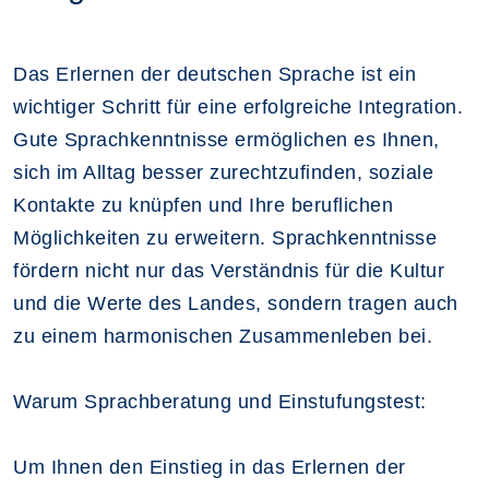
Das Erlernen der deutschen Sprache ist ein
wichtiger Schritt für eine erfolgreiche Integration.
Gute Sprachkenntnisse ermöglichen es Ihnen,
sich im Alltag besser zurechtzufinden, soziale
Kontakte zu knüpfen und Ihre beruflichen
Möglichkeiten zu erweitern. Sprachkenntnisse
fördern nicht nur das Verständnis für die Kultur
und die Werte des Landes, sondern tragen auch
zu einem harmonischen Zusammenleben bei.
Warum Sprachberatung und Einstufungstest:
Um Ihnen den Einstieg in das Erlernen der