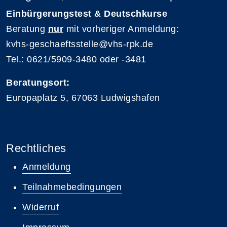
Einbürgerungstest & Deutschkurse
Beratung
nur
mit vorheriger Anmeldung:
kvhs-geschaeftsstelle@vhs-rpk.de
Tel.: 0621/5909-3480 oder -3481
Beratungsort:
Europaplatz 5, 67063 Ludwigshafen
Rechtliches
Anmeldung
Teilnahmebedingungen
Widerruf