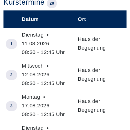
Kurstermine
20
Datum
Ort
–
Dienstag •
Haus der
11.08.2026
1
Begegnung
08:30 - 12:45 Uhr
Mittwoch •
Haus der
12.08.2026
2
Begegnung
08:30 - 12:45 Uhr
Montag •
Haus der
17.08.2026
3
Begegnung
08:30 - 12:45 Uhr
Dienstag •