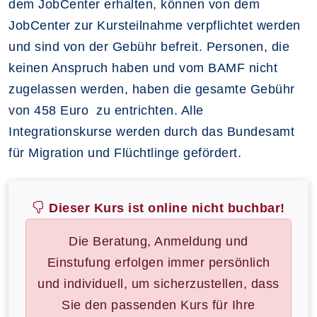
dem JobCenter erhalten, können von dem
JobCenter zur Kursteilnahme verpflichtet werden
und sind von der Gebühr befreit. Personen, die
keinen Anspruch haben und vom BAMF nicht
zugelassen werden, haben die gesamte Gebühr
von 458 Euro zu entrichten. Alle
Integrationskurse werden durch das Bundesamt
für Migration und Flüchtlinge gefördert.
Dieser Kurs ist online nicht buchbar!
Die Beratung, Anmeldung und
Einstufung erfolgen immer persönlich
und individuell, um sicherzustellen, dass
Sie den passenden Kurs für Ihre