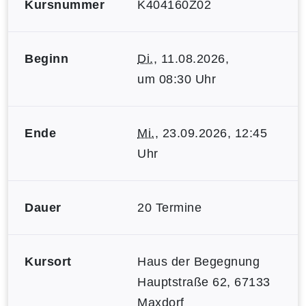
Kursnummer
K404160Z02
Beginn
Di.
, 11.08.2026,
um 08:30 Uhr
Ende
Mi.
, 23.09.2026, 12:45
Uhr
Dauer
20 Termine
Kursort
Haus der Begegnung
Hauptstraße 62, 67133
Maxdorf