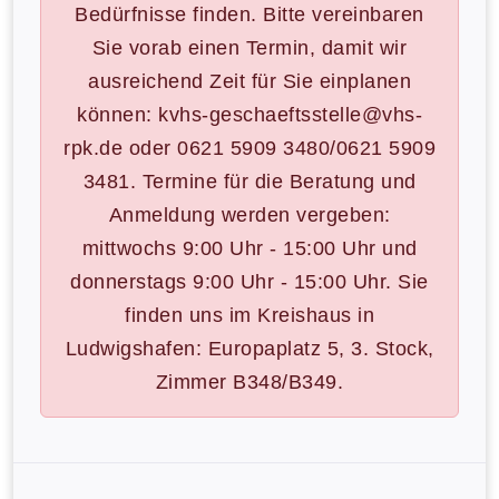
Bedürfnisse finden. Bitte vereinbaren
Sie vorab einen Termin, damit wir
ausreichend Zeit für Sie einplanen
können: kvhs-geschaeftsstelle@vhs-
rpk.de oder 0621 5909 3480/0621 5909
3481. Termine für die Beratung und
Anmeldung werden vergeben:
mittwochs 9:00 Uhr - 15:00 Uhr und
donnerstags 9:00 Uhr - 15:00 Uhr. Sie
finden uns im Kreishaus in
Ludwigshafen: Europaplatz 5, 3. Stock,
Zimmer B348/B349.