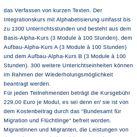
das Verfassen von kurzen Texten. Der
Integrationskurs mit Alphabetisierung umfasst bis
zu 1300 Unterrichtsstunden und besteht aus dem
Basis-Alpha-Kurs (3 Module à 100 Stunden), dem
Aufbau-Alpha-Kurs A (3 Module à 100 Stunden)
und dem Aufbau-Alpha-Kurs B (3 Module à 100
Stunden). 300 weitere Unterichtseinheiten können
im Rahmen der Wiederholungsmöglichkeit
beantragt werden.
Für jeden Teilnehmenden beträgt die Kursgebühr
229,00 Euro je Modul, es sei denn er/ sie ist von
dem Kostenbeitrag durch das "Bundesamt für
Migration und Flüchtlinge" befreit worden.
Migrantinnen und Migranten, die Leistungen von