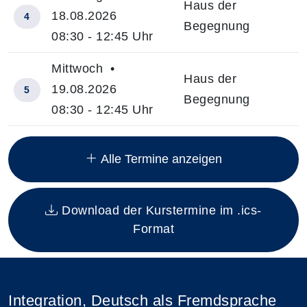
Haus der
18.08.2026
4
Begegnung
08:30 - 12:45 Uhr
Mittwoch •
Haus der
19.08.2026
5
Begegnung
08:30 - 12:45 Uhr
Insgesamt gibt es 20 Termine zum diesen Kurs
Alle Termine anzeigen
Download der Kurstermine im .ics-
Format
Integration, Deutsch als Fremdsprache