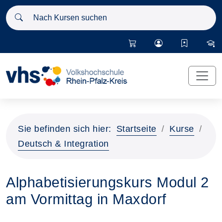
Nach Kursen suchen
Sie befinden sich hier:
Startseite
Kurse
Deutsch & Integration
Alphabetisierungskurs Modul 2
am Vormittag in Maxdorf