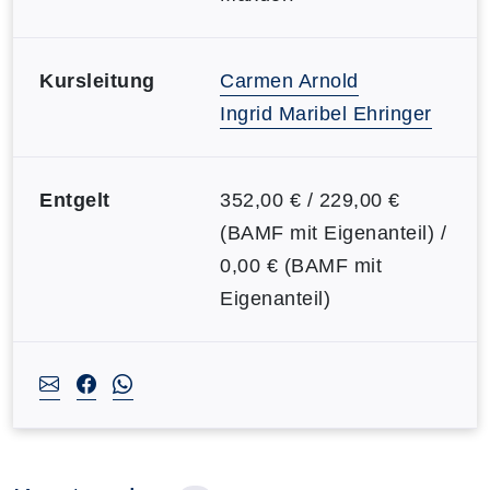
Kursleitung
Carmen Arnold
Ingrid Maribel Ehringer
Entgelt
352,00 € / 229,00 €
(BAMF mit Eigenanteil) /
0,00 € (BAMF mit
Eigenanteil)