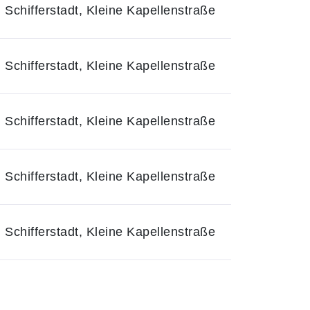
Schifferstadt, Kleine Kapellenstraße
Schifferstadt, Kleine Kapellenstraße
Schifferstadt, Kleine Kapellenstraße
Schifferstadt, Kleine Kapellenstraße
Schifferstadt, Kleine Kapellenstraße
iesen Kurs