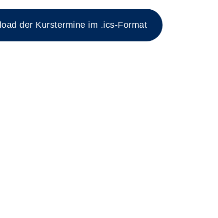
ad der Kurstermine im .ics-Format