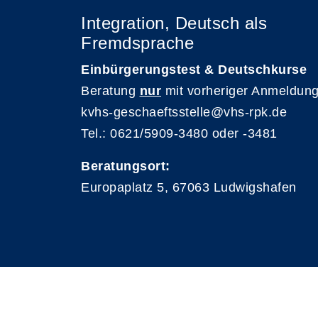
Integration, Deutsch als
Fremdsprache
Einbürgerungstest & Deutschkurse
Beratung
nur
mit vorheriger Anmeldung
kvhs-geschaeftsstelle@vhs-rpk.de
Tel.: 0621/5909-3480 oder -3481
Beratungsort:
Europaplatz 5, 67063 Ludwigshafen