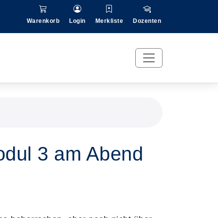
Warenkorb
Login
Merkliste
Dozenten
Modul 3 am Abend