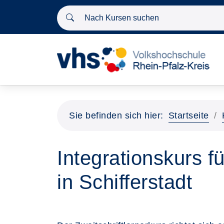
Nach Kursen suchen
Sie befinden sich hier:
Startseite
Integrationskurs f
in Schifferstadt