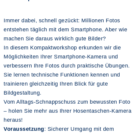
Immer dabei, schnell gezückt: Millionen Fotos
entstehen täglich mit dem Smartphone. Aber wie
machen Sie daraus wirklich gute Bilder?
In diesem Kompaktworkshop erkunden wir die
Möglichkeiten Ihrer Smartphone-Kamera und
verbessern Ihre Fotos durch praktische Übungen.
Sie lernen technische Funktionen kennen und
trainieren gleichzeitig Ihren Blick für gute
Bildgestaltung.
Vom Alltags-Schnappschuss zum bewussten Foto
– holen Sie mehr aus Ihrer Hosentaschen-Kamera
heraus!
Voraussetzung
: Sicherer Umgang mit dem