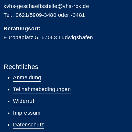
kvhs-geschaeftsstelle@vhs-rpk.de
Tel.: 0621/5909-3480 oder -3481
Beratungsort:
Europaplatz 5, 67063 Ludwigshafen
Rechtliches
Anmeldung
Teilnahmebedingungen
Widerruf
Impressum
Datenschutz