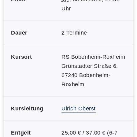
Uhr
Dauer
2 Termine
Kursort
RS Bobenheim-Roxheim
Grünstadter Straße 6,
67240 Bobenheim-
Roxheim
Kursleitung
Ulrich Oberst
Entgelt
25,00 € / 37,00 € (6-7