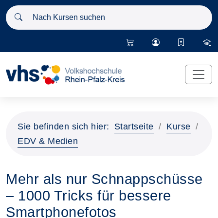
Nach Kursen suchen
Sie befinden sich hier:
Startseite
Kurse
EDV & Medien
Mehr als nur Schnappschüsse
– 1000 Tricks für bessere
Smartphonefotos