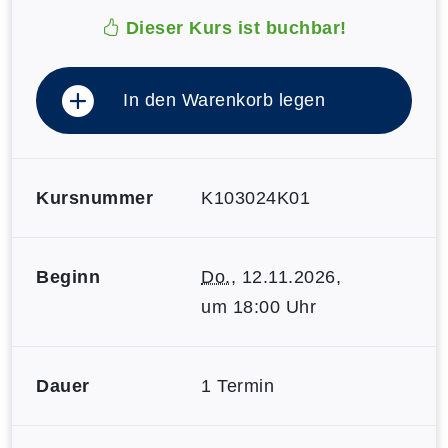
Dieser Kurs ist buchbar!
In den Warenkorb legen
Kursnummer
K103024K01
Beginn
Do.
, 12.11.2026,
um 18:00 Uhr
Dauer
1 Termin