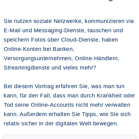
Sie nutzen soziale Netzwerke, kommunizieren via
E-Mail und Messaging-Dienste, tauschen und
speichern Fotos über Cloud-Dienste, haben
Online-Konten bei Banken,
Versorgungsunternehmen, Online-Händlern,
Streamingdienste und vieles mehr?
Bei diesem Vortrag erfahren Sie, was man tun
kann, für den Fall, dass man durch Krankheit oder
Tod seine Online-Accounts nicht mehr verwalten
kann. Außerdem erhalten Sie Tipps, wie Sie sich
relativ sicher in der digitalen Welt bewegen.