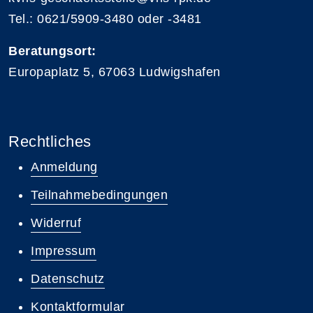
Tel.: 0621/5909-3480 oder -3481
Beratungsort:
Europaplatz 5, 67063 Ludwigshafen
Rechtliches
Anmeldung
Teilnahmebedingungen
Widerruf
Impressum
Datenschutz
Kontaktformular