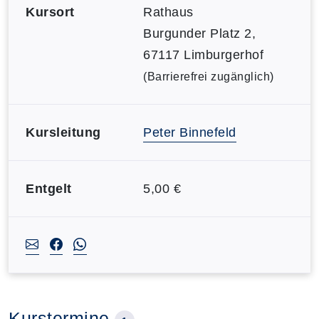
Kursort
Rathaus
Burgunder Platz 2,
67117 Limburgerhof
(Barrierefrei zugänglich)
Kursleitung
Peter Binnefeld
Entgelt
5,00 €
Kurstermine