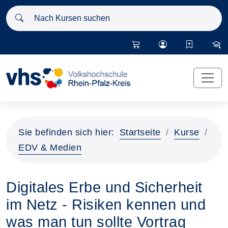
Nach Kursen suchen
Sie befinden sich hier:
Startseite
Kurse
EDV & Medien
Digitales Erbe und Sicherheit
im Netz - Risiken kennen und
was man tun sollte Vortrag