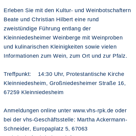
Erleben Sie mit den Kultur- und Weinbotschaftern
Beate und Christian Hilbert eine rund
zweistündige Führung entlang der
Kleinniedesheimer Weinberge mit Weinproben
und kulinarischen Kleinigkeiten sowie vielen
Informationen zum Wein, zum Ort und zur Pfalz.
Treffpunkt: 14:30 Uhr, Protestantische Kirche
Kleinniedesheim, Großniedesheimer Straße 16,
67259 Kleinniedesheim
Anmeldungen online unter www.vhs-rpk.de oder
bei der vhs-Geschäftsstelle: Martha Ackermann-
Schneider, Europaplatz 5, 67063