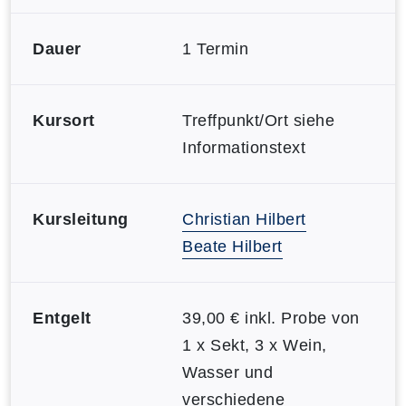
Dauer
1 Termin
Kursort
Treffpunkt/Ort siehe
Informationstext
Kursleitung
Christian Hilbert
Beate Hilbert
Entgelt
39,00 € inkl. Probe von
1 x Sekt, 3 x Wein,
Wasser und
verschiedene