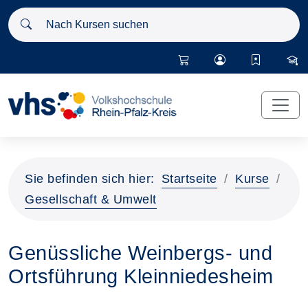
Nach Kursen suchen
Sie befinden sich hier:
Startseite
Kurse
Gesellschaft & Umwelt
Genüssliche Weinbergs- und
Ortsführung Kleinniedesheim