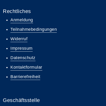
Rechtliches
Anmeldung
Teilnahmebedingungen
Widerruf
Impressum
Datenschutz
Kontaktformular
Barrierefreiheit
Geschäftsstelle