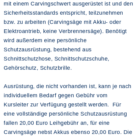
mit einem Carvingschwert ausgerüstet ist und den
Sicherheitsstandards entspricht, teilzunehmen
bzw. zu arbeiten (Carvingsäge mit Akku- oder
Elektroantrieb, keine Verbrennersäge). Benötigt
wird außerdem eine persönliche
Schutzausrüstung, bestehend aus
Schnittschutzhose, Schnittschutzschuhe,
Gehörschutz, Schutzbrille.
Ausrüstung, die nicht vorhanden ist, kann je nach
individuellem Bedarf gegen Gebühr vom
Kursleiter zur Verfügung gestellt werden. Für
eine vollständige persönliche Schutzausrüstung
fallen 20,00 Euro Leihgebühr an, für eine
Carvingsäge nebst Akkus ebenso 20,00 Euro. Die