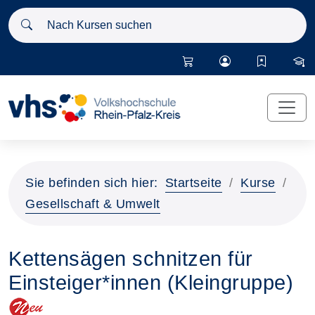
Nach Kursen suchen
Sie befinden sich hier:
Startseite
Kurse
Gesellschaft & Umwelt
Kettensägen schnitzen für
Einsteiger*innen (Kleingruppe)