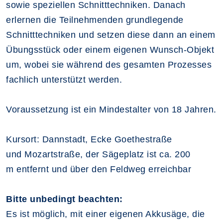
sowie speziellen Schnitttechniken. Danach
erlernen die Teilnehmenden grundlegende
Schnitttechniken und setzen diese dann an einem
Übungsstück oder einem eigenen Wunsch-Objekt
um, wobei sie während des gesamten Prozesses
fachlich unterstützt werden.
Voraussetzung ist ein Mindestalter von 18 Jahren.
Kursort: Dannstadt, Ecke Goethestraße
und Mozartstraße, der Sägeplatz ist ca. 200
m entfernt und über den Feldweg erreichbar
Bitte unbedingt beachten:
Es ist möglich, mit einer eigenen Akkusäge, die