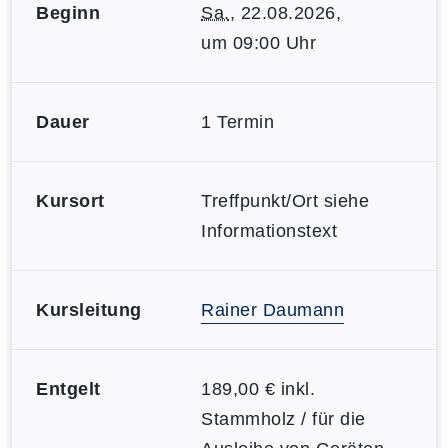
Beginn
Sa.
, 22.08.2026,
um 09:00 Uhr
Dauer
1 Termin
Kursort
Treffpunkt/Ort siehe
Informationstext
Kursleitung
Rainer Daumann
Entgelt
189,00 € inkl.
Stammholz / für die