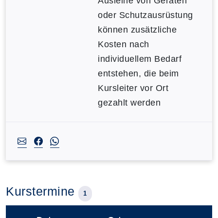
Ausleihe von Geräten
oder Schutzausrüstung
können zusätzliche
Kosten nach
individuellem Bedarf
entstehen, die beim
Kursleiter vor Ort
gezahlt werden
Kurstermine
1