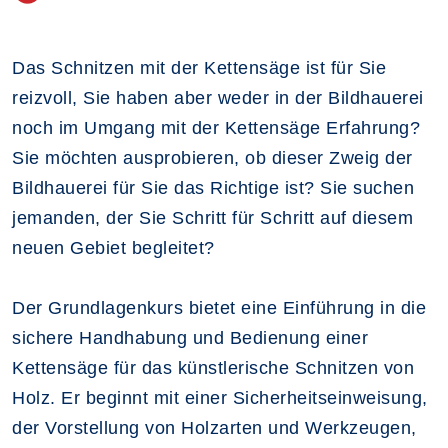
Das Schnitzen mit der Kettensäge ist für Sie
reizvoll, Sie haben aber weder in der Bildhauerei
noch im Umgang mit der Kettensäge Erfahrung?
Sie möchten ausprobieren, ob dieser Zweig der
Bildhauerei für Sie das Richtige ist? Sie suchen
jemanden, der Sie Schritt für Schritt auf diesem
neuen Gebiet begleitet?
Der Grundlagenkurs bietet eine Einführung in die
sichere Handhabung und Bedienung einer
Kettensäge für das künstlerische Schnitzen von
Holz. Er beginnt mit einer Sicherheitseinweisung,
der Vorstellung von Holzarten und Werkzeugen,