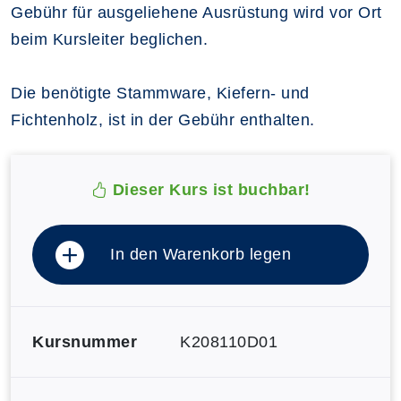
Gebühr für ausgeliehene Ausrüstung wird vor Ort
beim Kursleiter beglichen.
Die benötigte Stammware, Kiefern- und
Fichtenholz, ist in der Gebühr enthalten.
Dieser Kurs ist buchbar!
In den Warenkorb legen
Kursnummer
K208110D01