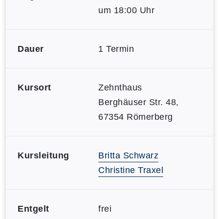
um 18:00 Uhr
Dauer
1 Termin
Kursort
Zehnthaus
Berghäuser Str. 48,
67354 Römerberg
Kursleitung
Britta Schwarz
Christine Traxel
Entgelt
frei