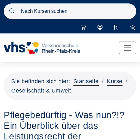
Nach Kursen suchen
Sie befinden sich hier:
Startseite
Kurse
Gesellschaft & Umwelt
Pflegebedürftig - Was nun?!?
Ein Überblick über das
Leistungsrecht der