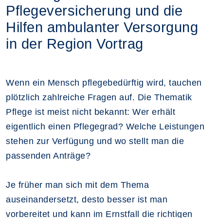
Pflegeversicherung und die
Hilfen ambulanter Versorgung
in der Region Vortrag
Wenn ein Mensch pflegebedürftig wird, tauchen
plötzlich zahlreiche Fragen auf. Die Thematik
Pflege ist meist nicht bekannt: Wer erhält
eigentlich einen Pflegegrad? Welche Leistungen
stehen zur Verfügung und wo stellt man die
passenden Anträge?
Je früher man sich mit dem Thema
auseinandersetzt, desto besser ist man
vorbereitet und kann im Ernstfall die richtigen