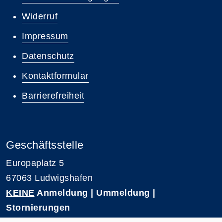
Widerruf
Impressum
Datenschutz
Kontaktformular
Barrierefreiheit
Geschäftsstelle
Europaplatz 5
67063 Ludwigshafen
KEINE
Anmeldung | Ummeldung |
Stornierungen