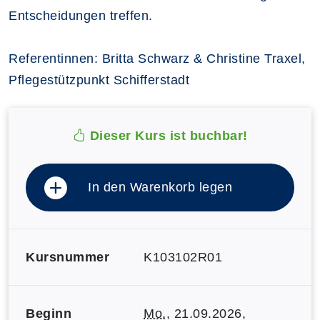
Entscheidungen treffen.
Referentinnen: Britta Schwarz & Christine Traxel,
Pflegestützpunkt Schifferstadt
Dieser Kurs ist buchbar!
In den Warenkorb legen
Kursnummer
K103102R01
Beginn
Mo.
, 21.09.2026,