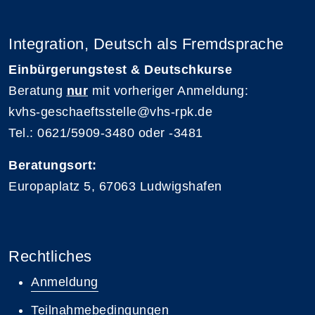
Integration, Deutsch als Fremdsprache
Einbürgerungstest & Deutschkurse
Beratung
nur
mit vorheriger Anmeldung:
kvhs-geschaeftsstelle@vhs-rpk.de
Tel.: 0621/5909-3480 oder -3481
Beratungsort:
Europaplatz 5, 67063 Ludwigshafen
Rechtliches
Anmeldung
Teilnahmebedingungen