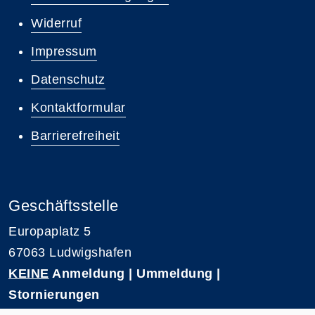
Widerruf
Impressum
Datenschutz
Kontaktformular
Barrierefreiheit
Geschäftsstelle
Europaplatz 5
67063 Ludwigshafen
KEINE
Anmeldung | Ummeldung |
Stornierungen