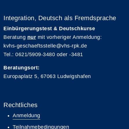
Integration, Deutsch als Fremdsprache
Einbürgerungstest & Deutschkurse
Beratung
nur
mit vorheriger Anmeldung:
kvhs-geschaeftsstelle@vhs-rpk.de
Tel.: 0621/5909-3480 oder -3481
Beratungsort:
Europaplatz 5, 67063 Ludwigshafen
Rechtliches
Anmeldung
Teilnahmebedingungen