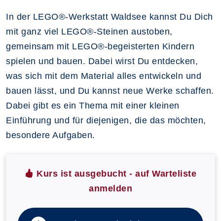
In der LEGO®-Werkstatt Waldsee kannst Du Dich
mit ganz viel LEGO®-Steinen austoben,
gemeinsam mit LEGO®-begeisterten Kindern
spielen und bauen. Dabei wirst Du entdecken,
was sich mit dem Material alles entwickeln und
bauen lässt, und Du kannst neue Werke schaffen.
Dabei gibt es ein Thema mit einer kleinen
Einführung und für diejenigen, die das möchten,
besondere Aufgaben.
Kurs ist ausgebucht - auf Warteliste
anmelden