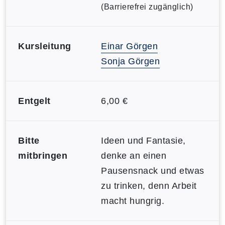
(Barrierefrei zugänglich)
Kursleitung
Einar Görgen
Sonja Görgen
Entgelt
6,00 €
Bitte
Ideen und Fantasie,
mitbringen
denke an einen
Pausensnack und etwas
zu trinken, denn Arbeit
macht hungrig.