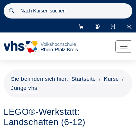
Nach Kursen suchen
Sie befinden sich hier:
Startseite
Kurse
Junge vhs
LEGO®-Werkstatt:
Landschaften (6-12)