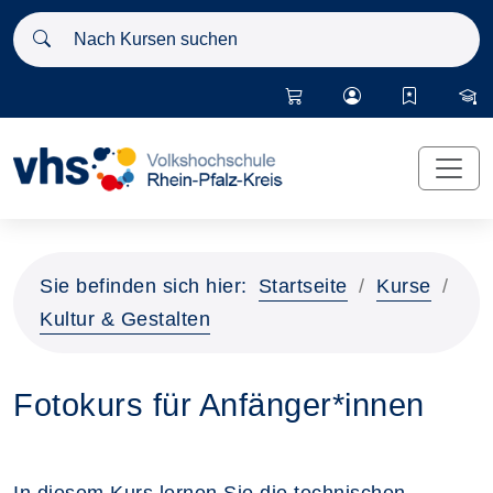
Nach Kursen suchen
Sie befinden sich hier:
Startseite
Kurse
Kultur & Gestalten
Fotokurs für Anfänger*innen