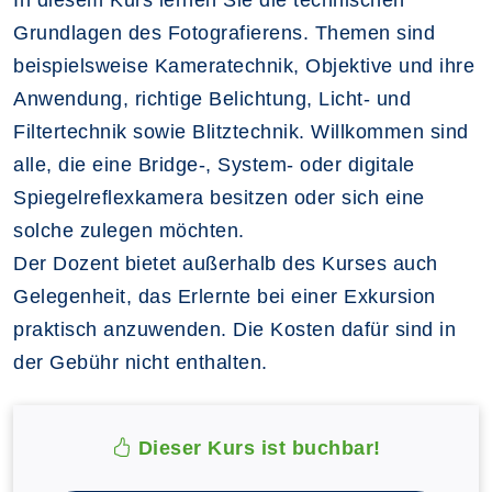
In diesem Kurs lernen Sie die technischen
Grundlagen des Fotografierens. Themen sind
beispielsweise Kameratechnik, Objektive und ihre
Anwendung, richtige Belichtung, Licht- und
Filtertechnik sowie Blitztechnik. Willkommen sind
alle, die eine Bridge-, System- oder digitale
Spiegelreflexkamera besitzen oder sich eine
solche zulegen möchten.
Der Dozent bietet außerhalb des Kurses auch
Gelegenheit, das Erlernte bei einer Exkursion
praktisch anzuwenden. Die Kosten dafür sind in
der Gebühr nicht enthalten.
Dieser Kurs ist buchbar!