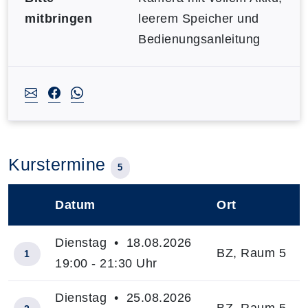
mitbringen
leerem Speicher und
Bedienungsanleitung
Kurstermine
5
Datum
Ort
–
Dienstag • 18.08.2026
BZ, Raum 5
1
19:00 - 21:30 Uhr
Dienstag • 25.08.2026