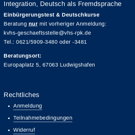
Integration, Deutsch als Fremdsprache
Einbürgerungstest & Deutschkurse
Beratung
nur
mit vorheriger Anmeldung:
kvhs-geschaeftsstelle@vhs-rpk.de
Tel.: 0621/5909-3480 oder -3481
Beratungsort:
Europaplatz 5, 67063 Ludwigshafen
Rechtliches
Anmeldung
Teilnahmebedingungen
Widerruf