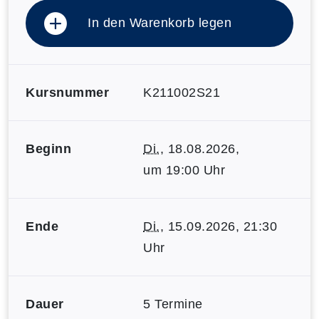
In den Warenkorb legen
Kursnummer
K211002S21
Beginn
Di.
, 18.08.2026,
um 19:00 Uhr
Ende
Di.
, 15.09.2026, 21:30
Uhr
Dauer
5 Termine