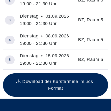
BZ, Raum 5
2
19:00 - 21:30 Uhr
Dienstag • 01.09.2026
BZ, Raum 5
3
19:00 - 21:30 Uhr
Dienstag • 08.09.2026
BZ, Raum 5
4
19:00 - 21:30 Uhr
Dienstag • 15.09.2026
BZ, Raum 5
5
19:00 - 21:30 Uhr
Insgesamt gibt es 5 Termine zum diesen Kurs
Download der Kurstermine im .ics-
Format