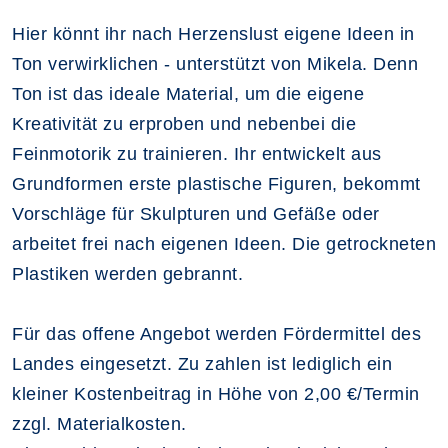
Hier könnt ihr nach Herzenslust eigene Ideen in
Ton verwirklichen - unterstützt von Mikela. Denn
Ton ist das ideale Material, um die eigene
Kreativität zu erproben und nebenbei die
Feinmotorik zu trainieren. Ihr entwickelt aus
Grundformen erste plastische Figuren, bekommt
Vorschläge für Skulpturen und Gefäße oder
arbeitet frei nach eigenen Ideen. Die getrockneten
Plastiken werden gebrannt.
Für das offene Angebot werden Fördermittel des
Landes eingesetzt. Zu zahlen ist lediglich ein
kleiner Kostenbeitrag in Höhe von 2,00 €/Termin
zzgl. Materialkosten.