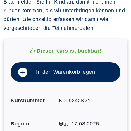
Bitte melden Sie Ihr Kind an, damit nicht mehr
Kinder kommen, als wir unterbringen können und
dürfen. Gleichzeitig erfassen wir damit wie
vorgeschrieben die Teilnehmerdaten.
Dieser Kurs ist buchbar!
In den Warenkorb legen
Kursnummer
K909242K21
Beginn
Mo.
, 17.08.2026,