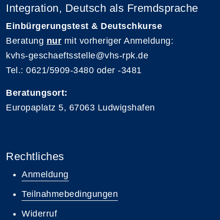
Integration, Deutsch als Fremdsprache
Einbürgerungstest & Deutschkurse
Beratung
nur
mit vorheriger Anmeldung:
kvhs-geschaeftsstelle@vhs-rpk.de
Tel.: 0621/5909-3480 oder -3481
Beratungsort:
Europaplatz 5, 67063 Ludwigshafen
Rechtliches
Anmeldung
Teilnahmebedingungen
Widerruf