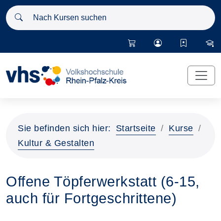
Nach Kursen suchen
Sie befinden sich hier:
Startseite
Kurse
Kultur & Gestalten
Offene Töpferwerkstatt (6-15,
auch für Fortgeschrittene)