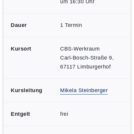
um 16:30 Uhr
Dauer
1 Termin
Kursort
CBS-Werkraum
Carl-Bosch-Straße 9,
67117 Limburgerhof
Kursleitung
Mikela Steinberger
Entgelt
frei