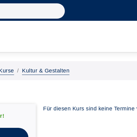
Kurse
Kultur & Gestalten
Für diesen Kurs sind keine Termine
r!