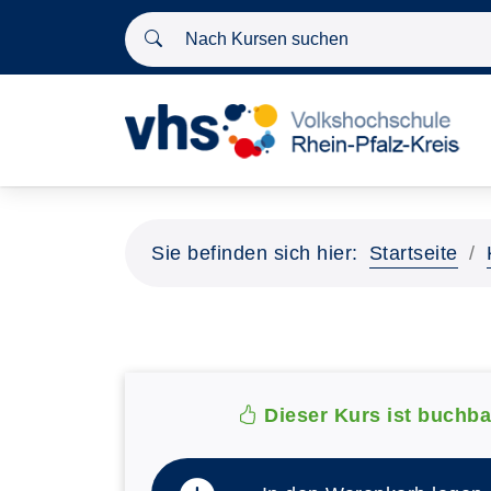
Nach Kursen suchen
Sie befinden sich hier:
Startseite
Dieser Kurs ist buchba