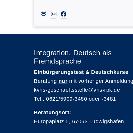
Integration, Deutsch als
Fremdsprache
Einbürgerungstest & Deutschkurse
Beratung
nur
mit vorheriger Anmeldung
kvhs-geschaeftsstelle@vhs-rpk.de
Tel.: 0621/5909-3480 oder -3481
Beratungsort:
Europaplatz 5, 67063 Ludwigshafen