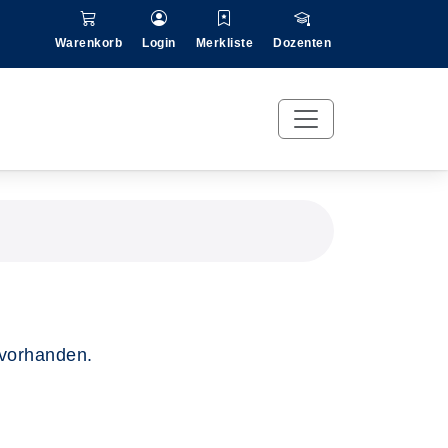
Warenkorb
Login
Merkliste
Dozenten
 vorhanden.