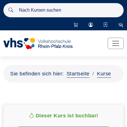
Nach Kursen suchen
Sie befinden sich hier:
Startseite
Kurse
Dieser Kurs ist buchbar!