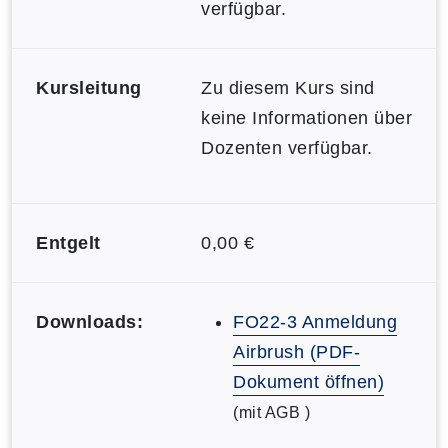
verfügbar.
Kursleitung
Zu diesem Kurs sind
keine Informationen über
Dozenten verfügbar.
Entgelt
0,00 €
Downloads:
FO22-3 Anmeldung
Airbrush (PDF-
Dokument öffnen)
(mit AGB )