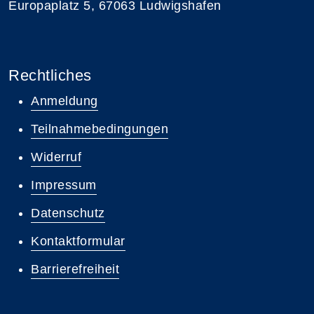
Europaplatz 5, 67063 Ludwigshafen
Rechtliches
Anmeldung
Teilnahmebedingungen
Widerruf
Impressum
Datenschutz
Kontaktformular
Barrierefreiheit