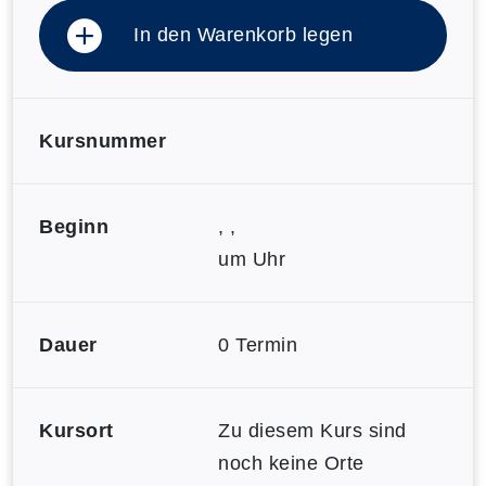
In den Warenkorb legen
Kursnummer
Beginn
, ,
um Uhr
Dauer
0 Termin
Kursort
Zu diesem Kurs sind
noch keine Orte