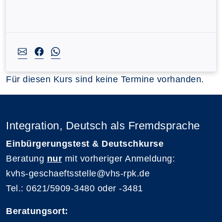
Für diesen Kurs sind keine Termine vorhanden.
Integration, Deutsch als Fremdsprache
Einbürgerungstest & Deutschkurse
Beratung
nur
mit vorheriger Anmeldung:
kvhs-geschaeftsstelle@vhs-rpk.de
Tel.: 0621/5909-3480 oder -3481
Beratungsort: