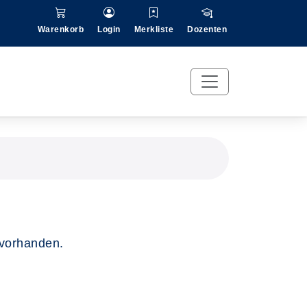
Warenkorb
Login
Merkliste
Dozenten
 vorhanden.