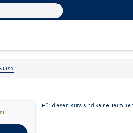
Kurse
Für diesen Kurs sind keine Termine
r!