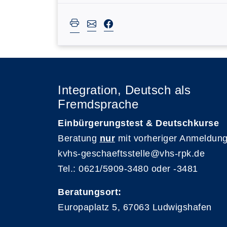
Integration, Deutsch als
Fremdsprache
Einbürgerungstest & Deutschkurse
Beratung
nur
mit vorheriger Anmeldung
kvhs-geschaeftsstelle@vhs-rpk.de
Tel.: 0621/5909-3480 oder -3481
Beratungsort:
Europaplatz 5, 67063 Ludwigshafen