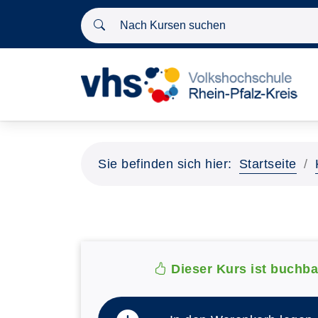
Nach Kursen suchen
Sie befinden sich hier:
Startseite
Dieser Kurs ist buchba