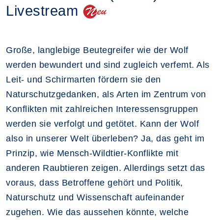
Livestream
Große, langlebige Beutegreifer wie der Wolf
werden bewundert und sind zugleich verfemt. Als
Leit- und Schirmarten fördern sie den
Naturschutzgedanken, als Arten im Zentrum von
Konflikten mit zahlreichen Interessensgruppen
werden sie verfolgt und getötet. Kann der Wolf
also in unserer Welt überleben? Ja, das geht im
Prinzip, wie Mensch-Wildtier-Konflikte mit
anderen Raubtieren zeigen. Allerdings setzt das
voraus, dass Betroffene gehört und Politik,
Naturschutz und Wissenschaft aufeinander
zugehen. Wie das aussehen könnte, welche