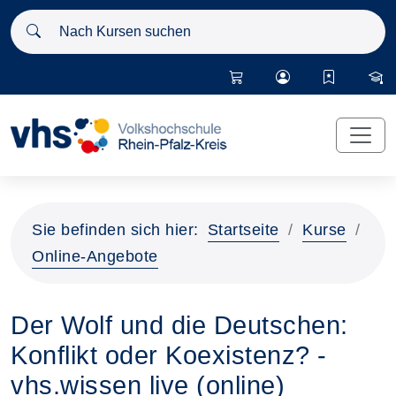
Nach Kursen suchen
Sie befinden sich hier:
Startseite
Kurse
Online-Angebote
Der Wolf und die Deutschen:
Konflikt oder Koexistenz? -
vhs.wissen live (online)