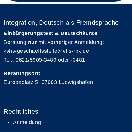
Integration, Deutsch als Fremdsprache
Einbürgerungstest & Deutschkurse
Beratung
nur
mit vorheriger Anmeldung:
kvhs-geschaeftsstelle@vhs-rpk.de
Tel.: 0621/5909-3480 oder -3481
Beratungsort:
Europaplatz 5, 67063 Ludwigshafen
Rechtliches
Anmeldung