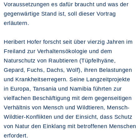
Voraussetzungen es dafür braucht und was der
gegenwärtige Stand ist, soll dieser Vortrag
erläutern.
Heribert Hofer forscht seit über vierzig Jahren im
Freiland zur Verhaltensökologie und dem
Naturschutz von Raubtieren (Tüpfelhyäne,
Gepard, Fuchs, Dachs, Wolf), ihren Belastungen
und Krankheitserregern. Seine Langzeitprojekte
in Europa, Tansania und Namibia führten zur
vielfachen Beschäftigung mit dem gegenseitigen
Verhältnis von Mensch und Wildtieren, Mensch-
Wildtier-Konflikten und der Einsicht, dass Schutz
von Natur den Einklang mit betroffenen Menschen
erfordert.