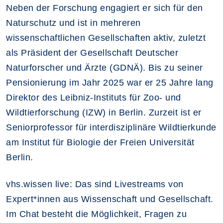
Neben der Forschung engagiert er sich für den
Naturschutz und ist in mehreren
wissenschaftlichen Gesellschaften aktiv, zuletzt
als Präsident der Gesellschaft Deutscher
Naturforscher und Ärzte (GDNÄ). Bis zu seiner
Pensionierung im Jahr 2025 war er 25 Jahre lang
Direktor des Leibniz-Instituts für Zoo- und
Wildtierforschung (IZW) in Berlin. Zurzeit ist er
Seniorprofessor für interdisziplinäre Wildtierkunde
am Institut für Biologie der Freien Universität
Berlin.
vhs.wissen live: Das sind Livestreams von
Expert*innen aus Wissenschaft und Gesellschaft.
Im Chat besteht die Möglichkeit, Fragen zu