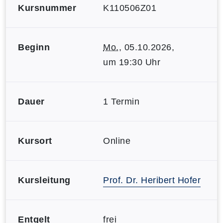
Kursnummer
K110506Z01
Beginn
Mo.
, 05.10.2026,
um 19:30 Uhr
Dauer
1 Termin
Kursort
Online
Kursleitung
Prof. Dr. Heribert Hofer
Entgelt
frei