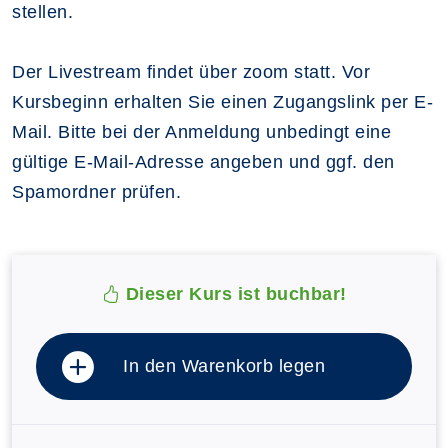
stellen.
Der Livestream findet über zoom statt. Vor
Kursbeginn erhalten Sie einen Zugangslink per E-
Mail. Bitte bei der Anmeldung unbedingt eine
gültige E-Mail-Adresse angeben und ggf. den
Spamordner prüfen.
Dieser Kurs ist buchbar!
In den Warenkorb legen