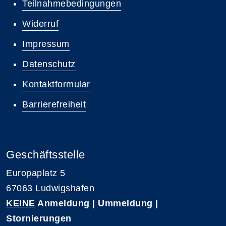
Teilnahmebedingungen
Widerruf
Impressum
Datenschutz
Kontaktformular
Barrierefreiheit
Geschäftsstelle
Europaplatz 5
67063 Ludwigshafen
KEINE
Anmeldung | Ummeldung |
Stornierungen