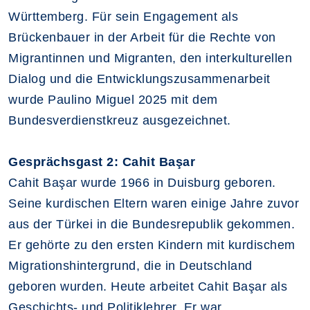
Württemberg. Für sein Engagement als
Brückenbauer in der Arbeit für die Rechte von
Migrantinnen und Migranten, den interkulturellen
Dialog und die Entwicklungszusammenarbeit
wurde Paulino Miguel 2025 mit dem
Bundesverdienstkreuz ausgezeichnet.
Gesprächsgast 2: Cahit Başar
Cahit Başar wurde 1966 in Duisburg geboren.
Seine kurdischen Eltern waren einige Jahre zuvor
aus der Türkei in die Bundesrepublik gekommen.
Er gehörte zu den ersten Kindern mit kurdischem
Migrationshintergrund, die in Deutschland
geboren wurden. Heute arbeitet Cahit Başar als
Geschichts- und Politiklehrer. Er war