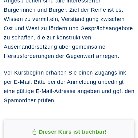
Angesprochen sind alle interessierten
Bürgerinnen und Bürger. Ziel der Reihe ist es,
Wissen zu vermitteln, Verständigung zwischen
Ost und West zu fördern und Gesprächsangebote
zu schaffen, die zur konstruktiven
Auseinandersetzung über gemeinsame
Herausforderungen der Gegenwart anregen.
Vor Kursbeginn erhalten Sie einen Zugangslink
per E-Mail. Bitte bei der Anmeldung unbedingt
eine gültige E-Mail-Adresse angeben und ggf. den
Spamordner prüfen.
Dieser Kurs ist buchbar!