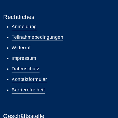
Rechtliches
Anmeldung
Teilnahmebedingungen
Widerruf
Impressum
Datenschutz
Kontaktformular
Barrierefreiheit
Geschäftsstelle