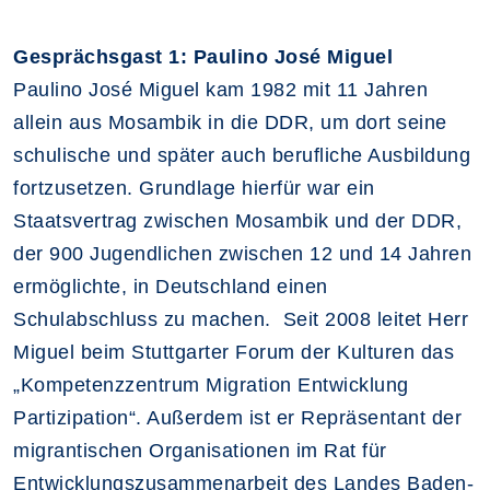
Gesprächsgast 1: Paulino José Miguel
Paulino José Miguel kam 1982 mit 11 Jahren
allein aus Mosambik in die DDR, um dort seine
schulische und später auch berufliche Ausbildung
fortzusetzen. Grundlage hierfür war ein
Staatsvertrag zwischen Mosambik und der DDR,
der 900 Jugendlichen zwischen 12 und 14 Jahren
ermöglichte, in Deutschland einen
Schulabschluss zu machen. Seit 2008 leitet Herr
Miguel beim Stuttgarter Forum der Kulturen das
„Kompetenzzentrum Migration Entwicklung
Partizipation“. Außerdem ist er Repräsentant der
migrantischen Organisationen im Rat für
Entwicklungszusammenarbeit des Landes Baden-