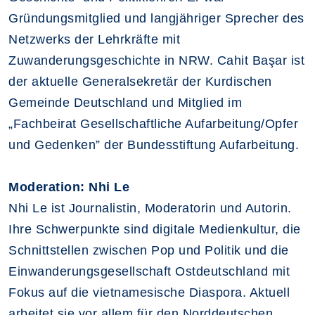
Gründungsmitglied und langjähriger Sprecher des
Netzwerks der Lehrkräfte mit
Zuwanderungsgeschichte in NRW. Cahit Başar ist
der aktuelle Generalsekretär der Kurdischen
Gemeinde Deutschland und Mitglied im
„Fachbeirat Gesellschaftliche Aufarbeitung/Opfer
und Gedenken” der Bundesstiftung Aufarbeitung.
Moderation: Nhi Le
Nhi Le ist Journalistin, Moderatorin und Autorin.
Ihre Schwerpunkte sind digitale Medienkultur, die
Schnittstellen zwischen Pop und Politik und die
Einwanderungsgesellschaft Ostdeutschland mit
Fokus auf die vietnamesische Diaspora. Aktuell
arbeitet sie vor allem für den Norddeutschen