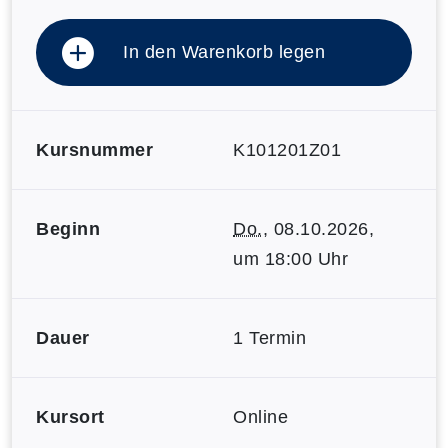
In den Warenkorb legen
Kursnummer
K101201Z01
Beginn
Do.
, 08.10.2026,
um 18:00 Uhr
Dauer
1 Termin
Kursort
Online