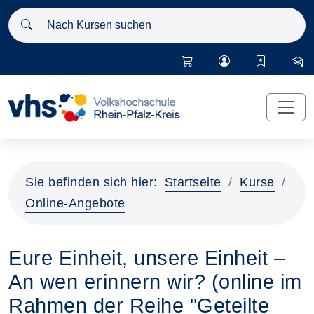
Nach Kursen suchen
Sie befinden sich hier:
Startseite
Kurse
Online-Angebote
Eure Einheit, unsere Einheit –
An wen erinnern wir? (online im
Rahmen der Reihe "Geteilte