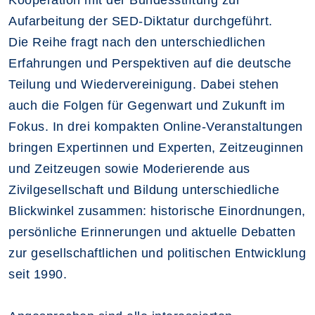
Kooperation mit der Bundesstiftung zur
Aufarbeitung der SED-Diktatur durchgeführt.
Die Reihe fragt nach den unterschiedlichen
Erfahrungen und Perspektiven auf die deutsche
Teilung und Wiedervereinigung. Dabei stehen
auch die Folgen für Gegenwart und Zukunft im
Fokus. In drei kompakten Online-Veranstaltungen
bringen Expertinnen und Experten, Zeitzeuginnen
und Zeitzeugen sowie Moderierende aus
Zivilgesellschaft und Bildung unterschiedliche
Blickwinkel zusammen: historische Einordnungen,
persönliche Erinnerungen und aktuelle Debatten
zur gesellschaftlichen und politischen Entwicklung
seit 1990.