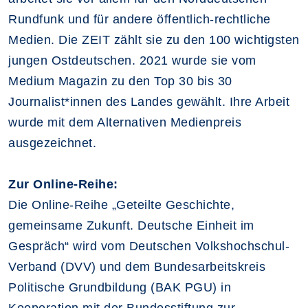
Rundfunk und für andere öffentlich-rechtliche
Medien. Die ZEIT zählt sie zu den 100 wichtigsten
jungen Ostdeutschen. 2021 wurde sie vom
Medium Magazin zu den Top 30 bis 30
Journalist*innen des Landes gewählt. Ihre Arbeit
wurde mit dem Alternativen Medienpreis
ausgezeichnet.
Zur Online-Reihe:
Die Online-Reihe „Geteilte Geschichte,
gemeinsame Zukunft. Deutsche Einheit im
Gespräch“ wird vom Deutschen Volkshochschul-
Verband (DVV) und dem Bundesarbeitskreis
Politische Grundbildung (BAK PGU) in