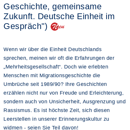
Geschichte, gemeinsame
Zukunft. Deutsche Einheit im
Gespräch")
Wenn wir über die Einheit Deutschlands
sprechen, meinen wir oft die Erfahrungen der
„Mehrheitsgesellschaft“. Doch wie erlebten
Menschen mit Migrationsgeschichte die
Umbrüche seit 1989/90? Ihre Geschichten
erzählen nicht nur von Freude und Erleichterung,
sondern auch von Unsicherheit, Ausgrenzung und
Rassismus. Es ist höchste Zeit, sich diesen
Leerstellen in unserer Erinnerungskultur zu
widmen - seien Sie Teil davon!