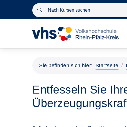
Nach Kursen suchen
Sie befinden sich hier:
Startseite
Entfesseln Sie Ihr
Überzeugungskraf