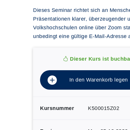
Dieses Seminar richtet sich an Mensch
Präsentationen klarer, überzeugender 
Volkshochschulen online über Zoom stat
unbedingt eine gültige E-Mail-Adresse 
Dieser Kurs ist buchba
In den Warenkorb legen
Kursnummer
K500015Z02