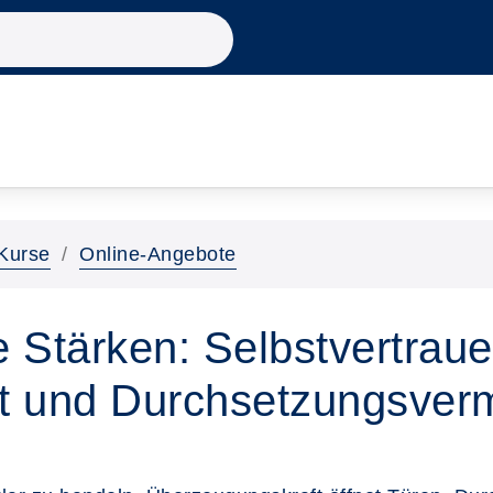
Kurse
Online-Angebote
e Stärken: Selbstvertraue
t und Durchsetzungsverm