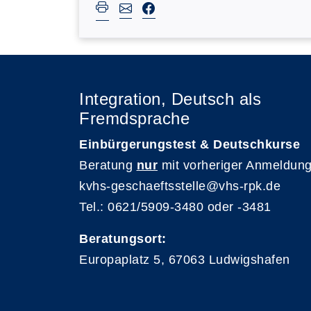
Integration, Deutsch als
Fremdsprache
Einbürgerungstest & Deutschkurse
Beratung
nur
mit vorheriger Anmeldung
kvhs-geschaeftsstelle@vhs-rpk.de
Tel.: 0621/5909-3480 oder -3481
Beratungsort:
Europaplatz 5, 67063 Ludwigshafen