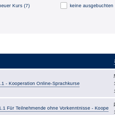
neuer Kurs
(7)
keine ausgebuchten
.1 - Kooperation Online-Sprachkurse
A1.1 Für Teilnehmende ohne Vorkenntnisse - Koope