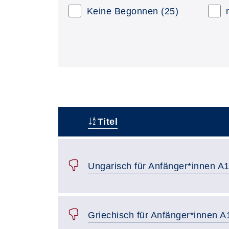
Keine Begonnen
(25)
Titel
–
Ungarisch für Anfänger*innen A1
Griechisch für Anfänger*innen 