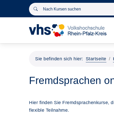
Nach Kursen suchen
Sie befinden sich hier:
Startseite
Fremdsprachen on
Hier finden Sie Fremdsprachenkurse, d
flexible Teilnahme.