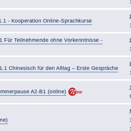
1.1 - Kooperation Online-Sprachkurse
1 Für Teilnehmende ohne Vorkenntnisse -
1.1 Chinesisch für den Alltag – Erste Gespräche
Sommerpause A2-B1 (online)
ine)