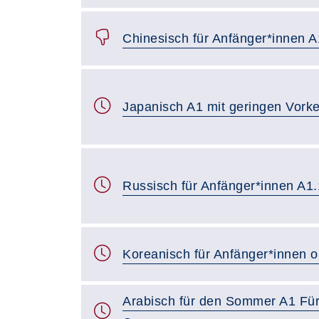
Chinesisch für Anfänger*innen A
Japanisch A1 mit geringen Vork
Russisch für Anfänger*innen A1.
Koreanisch für Anfänger*innen 
Arabisch für den Sommer A1 Für