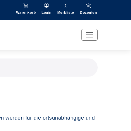
Warenkorb
Login
Merkliste
Dozenten
en werden für die ortsunabhängige und