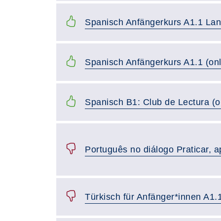
Spanisch Anfängerkurs A1.1 La
Spanisch Anfängerkurs A1.1 (onl
Spanisch B1: Club de Lectura (o
Português no diálogo Praticar, a
Türkisch für Anfänger*innen A1.