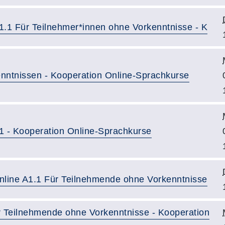
1.1 Für Teilnehmer*innen ohne Vorkenntnisse - K
enntnissen - Kooperation Online-Sprachkurse
1 - Kooperation Online-Sprachkurse
online A1.1 Für Teilnehmende ohne Vorkenntnisse
 Teilnehmende ohne Vorkenntnisse - Kooperation