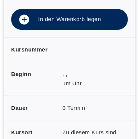
In den Warenkorb legen
Kursnummer
Beginn
, ,
um Uhr
Dauer
0 Termin
Kursort
Zu diesem Kurs sind