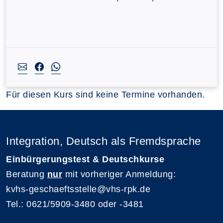
Für diesen Kurs sind keine Termine vorhanden.
Integration, Deutsch als Fremdsprache
Einbürgerungstest & Deutschkurse
Beratung
nur
mit vorheriger Anmeldung:
kvhs-geschaeftsstelle@vhs-rpk.de
Tel.: 0621/5909-3480 oder -3481