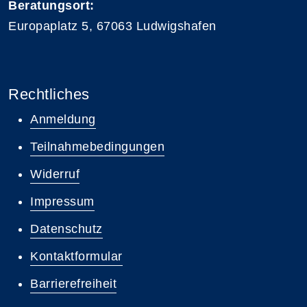
Beratungsort:
Europaplatz 5, 67063 Ludwigshafen
Rechtliches
Anmeldung
Teilnahmebedingungen
Widerruf
Impressum
Datenschutz
Kontaktformular
Barrierefreiheit