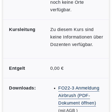
noch keine Orte
verfügbar.
Kursleitung
Zu diesem Kurs sind
keine Informationen über
Dozenten verfügbar.
Entgelt
0,00 €
Downloads:
FO22-3 Anmeldung
Airbrush (PDF-
Dokument öffnen)
(mit AGB )