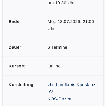
um 19:30 Uhr
Ende
Mo.
, 13.07.2026, 21:00
Uhr
Dauer
6 Termine
Kursort
Online
Kursleitung
vhs Landkreis Konstanz
eV
KOS-Dozent