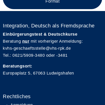
Format
Integration, Deutsch als Fremdsprache
Einbürgerungstest & Deutschkurse
Beratung
nur
mit vorheriger Anmeldung:
kvhs-geschaeftsstelle@vhs-rpk.de
Tel.: 0621/5909-3480 oder -3481
Beratungsort:
Europaplatz 5, 67063 Ludwigshafen
Rechtliches