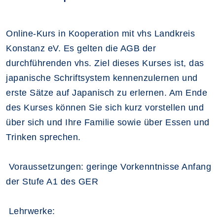
Online-Kurs in Kooperation mit vhs Landkreis
Konstanz eV. Es gelten die AGB der
durchführenden vhs. Ziel dieses Kurses ist, das
japanische Schriftsystem kennenzulernen und
erste Sätze auf Japanisch zu erlernen. Am Ende
des Kurses können Sie sich kurz vorstellen und
über sich und Ihre Familie sowie über Essen und
Trinken sprechen.
Voraussetzungen: geringe Vorkenntnisse Anfang
der Stufe A1 des GER
Lehrwerke: