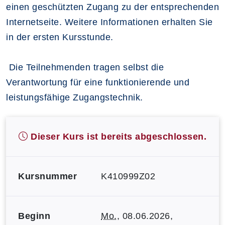
einen geschützten Zugang zu der entsprechenden
Internetseite. Weitere Informationen erhalten Sie
in der ersten Kursstunde.
Die Teilnehmenden tragen selbst die
Verantwortung für eine funktionierende und
leistungsfähige Zugangstechnik.
Dieser Kurs ist bereits abgeschlossen.
Kursnummer
K410999Z02
Beginn
Mo.
, 08.06.2026,