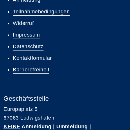
Anmeldung
Teilnahmebedingungen
Widerruf
Impressum
Datenschutz
Kontaktformular
Barrierefreiheit
Geschäftsstelle
Europaplatz 5
67063 Ludwigshafen
KEINE
Anmeldung | Ummeldung |