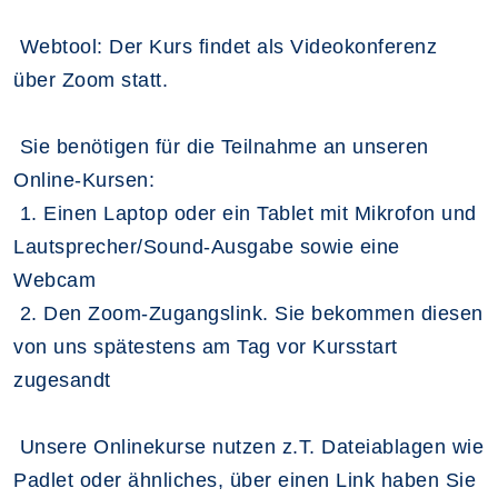
Webtool: Der Kurs findet als Videokonferenz
über Zoom statt.
Sie benötigen für die Teilnahme an unseren
Online-Kursen:
1. Einen Laptop oder ein Tablet mit Mikrofon und
Lautsprecher/Sound-Ausgabe sowie eine
Webcam
2. Den Zoom-Zugangslink. Sie bekommen diesen
von uns spätestens am Tag vor Kursstart
zugesandt
Unsere Onlinekurse nutzen z.T. Dateiablagen wie
Padlet oder ähnliches, über einen Link haben Sie