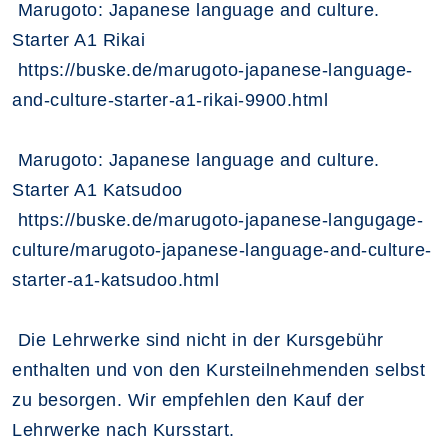
Marugoto: Japanese language and culture.
Starter A1 Rikai
https://buske.de/marugoto-japanese-language-
and-culture-starter-a1-rikai-9900.html
Marugoto: Japanese language and culture.
Starter A1 Katsudoo
https://buske.de/marugoto-japanese-langugage-
culture/marugoto-japanese-language-and-culture-
starter-a1-katsudoo.html
Die Lehrwerke sind nicht in der Kursgebühr
enthalten und von den Kursteilnehmenden selbst
zu besorgen. Wir empfehlen den Kauf der
Lehrwerke nach Kursstart.