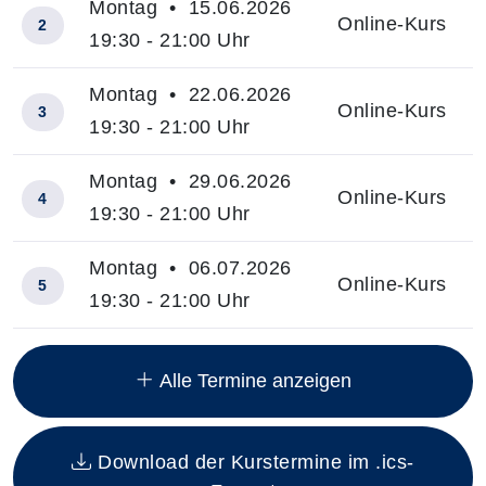
Montag • 15.06.2026
Online-Kurs
2
19:30 - 21:00 Uhr
Montag • 22.06.2026
Online-Kurs
3
19:30 - 21:00 Uhr
Montag • 29.06.2026
Online-Kurs
4
19:30 - 21:00 Uhr
Montag • 06.07.2026
Online-Kurs
5
19:30 - 21:00 Uhr
Insgesamt gibt es 6 Termine zum diesen Kurs
Alle Termine anzeigen
Download der Kurstermine im .ics-