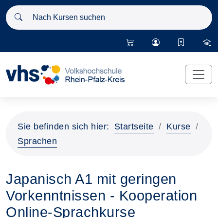
Nach Kursen suchen
Sie befinden sich hier:
Startseite
Kurse
Sprachen
Japanisch A1 mit geringen
Vorkenntnissen - Kooperation
Online-Sprachkurse