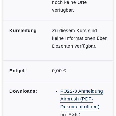
noch keine Orte
verfügbar.
Kursleitung
Zu diesem Kurs sind
keine Informationen über
Dozenten verfügbar.
Entgelt
0,00 €
Downloads:
FO22-3 Anmeldung
Airbrush (PDF-
Dokument öffnen)
(mit AGB )