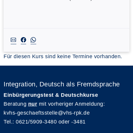
Für diesen Kurs sind keine Termine vorhanden.
Integration, Deutsch als Fremdsprache
Einbürgerungstest & Deutschkurse
Beratung
nur
mit vorheriger Anmeldung:
kvhs-geschaeftsstelle@vhs-rpk.de
Tel.: 0621/5909-3480 oder -3481