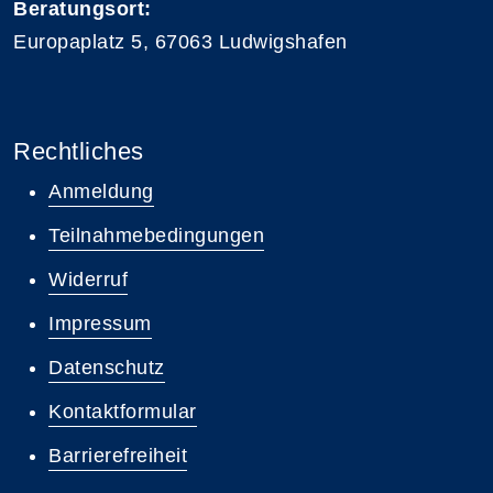
Beratungsort:
Europaplatz 5, 67063 Ludwigshafen
Rechtliches
Anmeldung
Teilnahmebedingungen
Widerruf
Impressum
Datenschutz
Kontaktformular
Barrierefreiheit