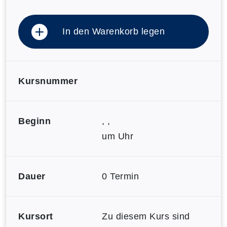
In den Warenkorb legen
Kursnummer
Beginn
, ,
um Uhr
Dauer
0 Termin
Kursort
Zu diesem Kurs sind