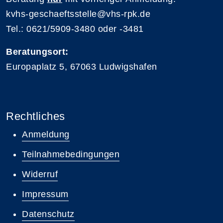
kvhs-geschaeftsstelle@vhs-rpk.de
Tel.: 0621/5909-3480 oder -3481
Beratungsort:
Europaplatz 5, 67063 Ludwigshafen
Rechtliches
Anmeldung
Teilnahmebedingungen
Widerruf
Impressum
Datenschutz