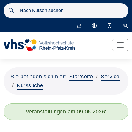
Nach Kursen suchen
Sie befinden sich hier:
Startseite
Service
Kurssuche
Veranstaltungen am 09.06.2026: