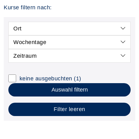
Kurse filtern nach:
Ort
Wochentage
Zeitraum
keine ausgebuchten
(1)
Auswahl filtern
Filter leeren