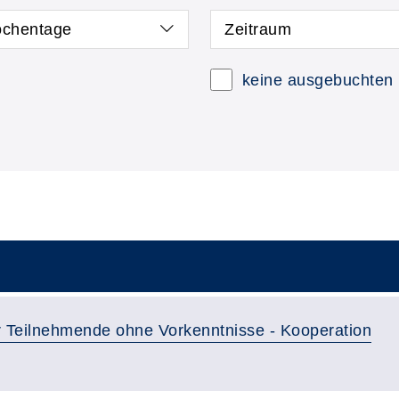
chentage
Zeitraum
keine ausgebuchten
 Teilnehmende ohne Vorkenntnisse - Kooperation