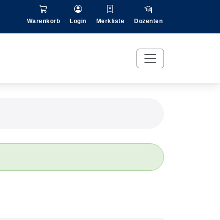
Warenkorb
Login
Merkliste
Dozenten