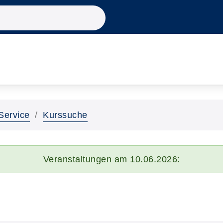
Service
Kurssuche
Veranstaltungen am 10.06.2026: