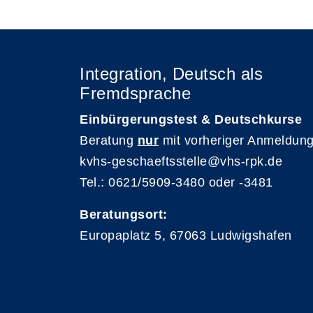
Integration, Deutsch als
Fremdsprache
Einbürgerungstest & Deutschkurse
Beratung
nur
mit vorheriger Anmeldung
kvhs-geschaeftsstelle@vhs-rpk.de
Tel.: 0621/5909-3480 oder -3481
Beratungsort:
Europaplatz 5, 67063 Ludwigshafen