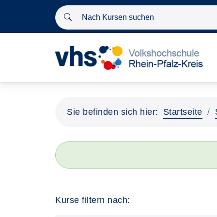
Nach Kursen suchen
Sie befinden sich hier:
Startseite
Kurse filtern nach: