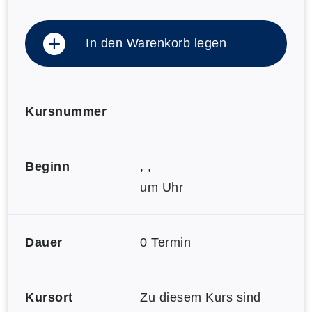
In den Warenkorb legen
Kursnummer
Beginn
, ,
um Uhr
Dauer
0 Termin
Kursort
Zu diesem Kurs sind