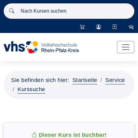
Nach Kursen suchen
Sie befinden sich hier:
Startseite
Service
Kurssuche
Dieser Kurs ist buchbar!