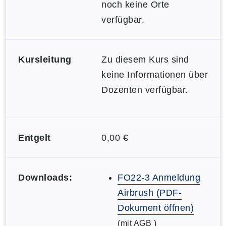
noch keine Orte
verfügbar.
Kursleitung
Zu diesem Kurs sind
keine Informationen über
Dozenten verfügbar.
Entgelt
0,00 €
Downloads:
FO22-3 Anmeldung
Airbrush (PDF-
Dokument öffnen)
(mit AGB )