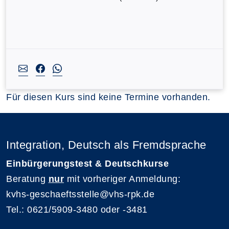
Für diesen Kurs sind keine Termine vorhanden.
Integration, Deutsch als Fremdsprache
Einbürgerungstest & Deutschkurse
Beratung
nur
mit vorheriger Anmeldung:
kvhs-geschaeftsstelle@vhs-rpk.de
Tel.: 0621/5909-3480 oder -3481