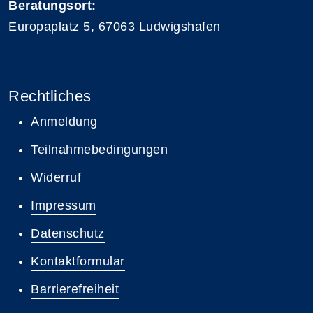
Beratungsort:
Europaplatz 5, 67063 Ludwigshafen
Rechtliches
Anmeldung
Teilnahmebedingungen
Widerruf
Impressum
Datenschutz
Kontaktformular
Barrierefreiheit