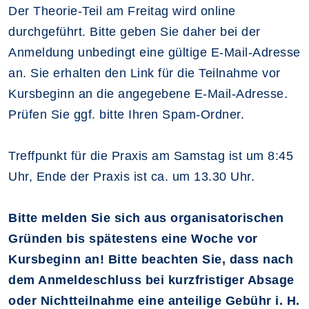
Der Theorie-Teil am Freitag wird online
durchgeführt. Bitte geben Sie daher bei der
Anmeldung unbedingt eine gültige E-Mail-Adresse
an. Sie erhalten den Link für die Teilnahme vor
Kursbeginn an die angegebene E-Mail-Adresse.
Prüfen Sie ggf. bitte Ihren Spam-Ordner.
Treffpunkt für die Praxis am Samstag ist um 8:45
Uhr, Ende der Praxis ist ca. um 13.30 Uhr.
Bitte melden Sie sich aus organisatorischen
Gründen bis spätestens eine Woche vor
Kursbeginn an! Bitte beachten Sie, dass nach
dem Anmeldeschluss bei kurzfristiger Absage
oder Nichtteilnahme eine anteilige Gebühr i. H.