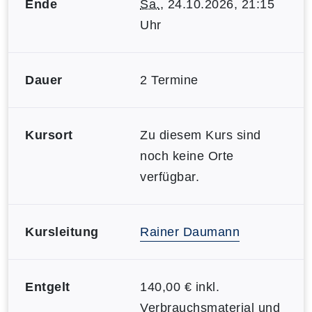
Ende
Sa.
, 24.10.2026, 21:15
Uhr
Dauer
2 Termine
Kursort
Zu diesem Kurs sind
noch keine Orte
verfügbar.
Kursleitung
Rainer Daumann
Entgelt
140,00 € inkl.
Verbrauchsmaterial und