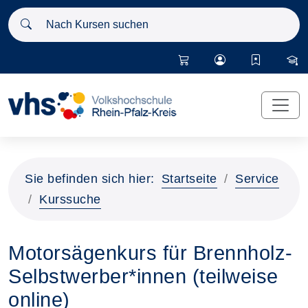
Nach Kursen suchen
Sie befinden sich hier:
Startseite
Service
Kurssuche
Motorsägenkurs für Brennholz-
Selbstwerber*innen (teilweise
online)