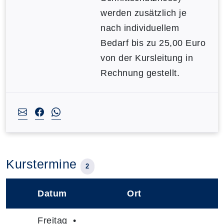
werden zusätzlich je
nach individuellem
Bedarf bis zu 25,00 Euro
von der Kursleitung in
Rechnung gestellt.
Kurstermine
2
Datum
Ort
–
Freitag •