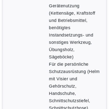
Gerätenutzung
(Kettensäge, Kraftstoff
und Betriebsmittel,
benötigtes
Instandsetzungs- und
sonstiges Werkzeug,
Übungsholz,
Sägeböcke)
Für die persönliche
Schutzausrüstung (Helm
mit Visier und
Gehörschutz,
Handschuhe,
Schnittschutzstiefel,
Schnittschutzhose)