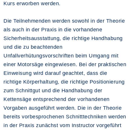
Kurs erworben werden.
Die Teilnehmenden werden sowohl in der Theorie
als auch in der Praxis in die vorhandene
Sicherheitsausstattung, die richtige Handhabung
und die zu beachtenden
Unfallverhütungsvorschriften beim Umgang mit
einer Motorsäge eingewiesen. Bei der praktischen
Einweisung wird darauf geachtet, dass die
richtige Körperhaltung, die richtige Positionierung
zum Schnittgut und die Handhabung der
Kettensäge entsprechend der vorhandenen
Vorgaben ausgeführt werden. Die in der Theorie
bereits vorbesprochenen Schnitttechniken werden
in der Praxis zunächst vom Instructor vorgeführt