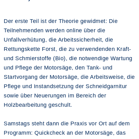
Der erste Teil ist der Theorie gewidmet: Die
Teilnehmenden werden online über die
Unfallverhütung, die Arbeitssicherheit, die
Rettungskette Forst, die zu verwendenden Kraft-
und Schmierstoffe (Bio), die notwendige Wartung
und Pflege der Motorsäge, den Tank- und
Startvorgang der Motorsäge, die Arbeitsweise, die
Pflege und Instandsetzung der Schneidgarnitur
sowie über Neuerungen im Bereich der
Holzbearbeitung geschult.
Samstags steht dann die Praxis vor Ort auf dem
Programm: Quickcheck an der Motorsäge, das