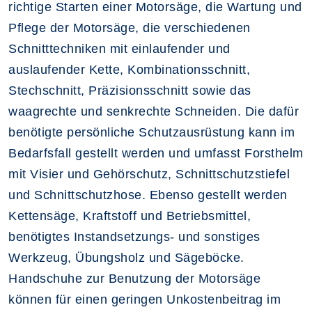
richtige Starten einer Motorsäge, die Wartung und
Pflege der Motorsäge, die verschiedenen
Schnitttechniken mit einlaufender und
auslaufender Kette, Kombinationsschnitt,
Stechschnitt, Präzisionsschnitt sowie das
waagrechte und senkrechte Schneiden. Die dafür
benötigte persönliche Schutzausrüstung kann im
Bedarfsfall gestellt werden und umfasst Forsthelm
mit Visier und Gehörschutz, Schnittschutzstiefel
und Schnittschutzhose. Ebenso gestellt werden
Kettensäge, Kraftstoff und Betriebsmittel,
benötigtes Instandsetzungs- und sonstiges
Werkzeug, Übungsholz und Sägeböcke.
Handschuhe zur Benutzung der Motorsäge
können für einen geringen Unkostenbeitrag im