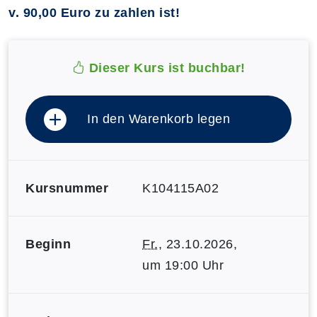
v. 90,00 Euro zu zahlen ist!
Dieser Kurs ist buchbar!
In den Warenkorb legen
Kursnummer
K104115A02
Beginn
Fr.
, 23.10.2026,
um 19:00 Uhr