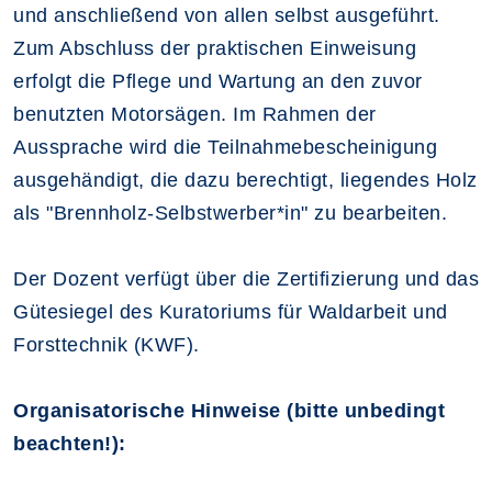
und anschließend von allen selbst ausgeführt.
Zum Abschluss der praktischen Einweisung
erfolgt die Pflege und Wartung an den zuvor
benutzten Motorsägen. Im Rahmen der
Aussprache wird die Teilnahmebescheinigung
ausgehändigt, die dazu berechtigt, liegendes Holz
als "Brennholz-Selbstwerber*in" zu bearbeiten.
Der Dozent verfügt über die Zertifizierung und das
Gütesiegel des Kuratoriums für Waldarbeit und
Forsttechnik (KWF).
Organisatorische Hinweise (bitte unbedingt
beachten!):