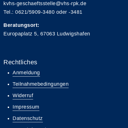
kvhs-geschaeftsstelle@vhs-rpk.de
Tel.: 0621/5909-3480 oder -3481
Beratungsort:
Europaplatz 5, 67063 Ludwigshafen
Rechtliches
Anmeldung
Teilnahmebedingungen
Widerruf
Impressum
Datenschutz