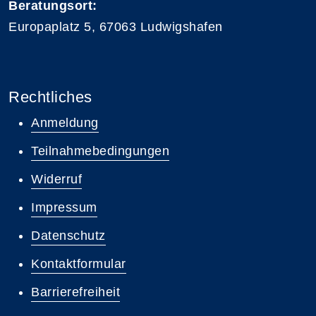
Beratungsort:
Europaplatz 5, 67063 Ludwigshafen
Rechtliches
Anmeldung
Teilnahmebedingungen
Widerruf
Impressum
Datenschutz
Kontaktformular
Barrierefreiheit