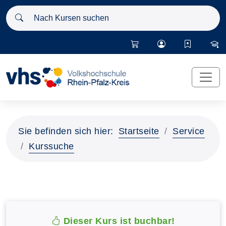
Nach Kursen suchen
Sie befinden sich hier:
Startseite
Service
Kurssuche
Dieser Kurs ist buchbar!