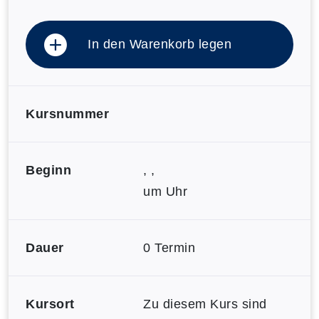
In den Warenkorb legen
Kursnummer
Beginn
, ,
um Uhr
Dauer
0 Termin
Kursort
Zu diesem Kurs sind