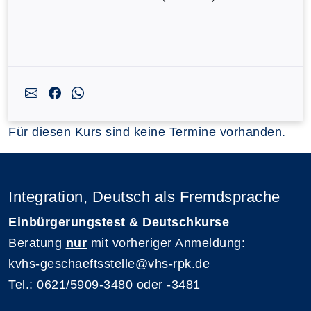
Für diesen Kurs sind keine Termine vorhanden.
Integration, Deutsch als Fremdsprache
Einbürgerungstest & Deutschkurse
Beratung
nur
mit vorheriger Anmeldung:
kvhs-geschaeftsstelle@vhs-rpk.de
Tel.: 0621/5909-3480 oder -3481