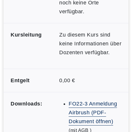
noch keine Orte
verfügbar.
Kursleitung
Zu diesem Kurs sind
keine Informationen über
Dozenten verfügbar.
Entgelt
0,00 €
Downloads:
FO22-3 Anmeldung
Airbrush (PDF-
Dokument öffnen)
(mit AGB )